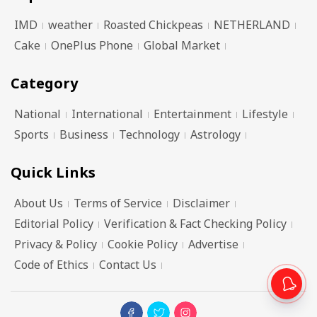
IMD
weather
Roasted Chickpeas
NETHERLAND
Cake
OnePlus Phone
Global Market
Category
National
International
Entertainment
Lifestyle
Sports
Business
Technology
Astrology
Quick Links
About Us
Terms of Service
Disclaimer
Editorial Policy
Verification & Fact Checking Policy
Privacy & Policy
Cookie Policy
Advertise
Code of Ethics
Contact Us