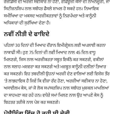
ਰੈਜ਼ੀਡੈਂਸੀ ਦੀ ਅਰਜ਼ੀ ਸਵੀਕਾਰ ਨਾ ਹੋਣਾ, ਰਫਿਊਜ਼ੀ ਕੇਸਾਂ ਦੀ ਨਾਮਨਜ਼ੂਰੀ, ਜਾਂ
ਸਿਟੀਜ਼ਨਸ਼ਿਪ ਨਾਲ ਸਬੰਧਤ ਫੈਸਲੇ ਸ਼ਾਮਲ ਹੋ ਸਕਦੇ ਹਨ। ਨਿਆਇਕ
ਸਮੀਖਿਆ ਦਾ ਮਕਸਦ ਅਰਜ਼ੀਕਰਤਾਵਾਂ ਨੂੰ ਨਿਰਪੱਖਤਾ ਅਤੇ ਕਾਨੂੰਨੀ
ਅਧਿਕਾਰਾਂ ਦੀ ਸੁਰੱਖਿਆ ਦੇਣਾ ਹੈ।
ਨਵੀਂ ਨੀਤੀ ਦੇ ਫਾਇਦੇ
ਪਹਿਲਾਂ 30 ਦਿਨਾਂ ਦੀ ਮਿਆਦ ਦੌਰਾਨ ਇਮੀਗ੍ਰੇਸ਼ਨ ਲਈ ਅਪਲਾਈ ਕਰਨਾ
ਨਾਕਾਫੀ ਸੀ। ਹੁਣ 75 ਦਿਨਾਂ ਦੀ ਨਵੀਂ ਮਿਆਦ ਨਾਲ 45 ਦਿਨ ਵਾਧੂ
ਮਿਲਣਗੇ, ਜਿਸ ਨਾਲ ਅਰਜ਼ੀਕਰਤਾ ਸਬੂਤ ਇਕੱਠੇ ਕਰ ਸਕਣਗੇ, ਵਕੀਲਾਂ
ਨਾਲ ਸਲਾਹ-ਮਸ਼ਵਰਾ ਕਰ ਸਕਣਗੇ ਅਤੇ ਮਜ਼ਬੂਤ ਕਾਨੂੰਨੀ ਦਲੀਲਾਂ ਤਿਆਰ
ਕਰ ਸਕਣਗੇ। ਇਹ ਤਬਦੀਲੀ ਉਹਨਾਂ ਅਰਜ਼ੀ ਦੇਣ ਵਾਲਿਆਂ ਲਈ ਵਿਸ਼ੇਸ਼ ਤੌਰ
‘ਤੇ ਲਾਭਦਾਇਕ ਹੈ ਜਿਵੇਂ ਕਿ ਵੀਜ਼ਾ ਰੱਦ ਹੋਣਾ, ਅਰਜ਼ੀਆਂ ਸਵੀਕਾਰ ਨਾ ਹੋਣਾ,
ਅਸਾਈਲਮ ਕੇਸ, ਜਾਂ ਜੋ ਲੋਕ ਸਪਾਂਸਰਸ਼ਿਪ ਨਾਲ ਸਬੰਧਤ ਮੁਸ਼ਕਲ ਮਾਮਲਿਆਂ
ਦਾ ਸਾਹਮਣਾ ਕਰ ਰਹੇ ਹਨ। ਵਧੇਰੇ ਸਮਾਂ ਮਿਲਣ ਨਾਲ ਉਹ ਆਪਣੇ ਕੇਸ ਨੂੰ
ਬਿਹਤਰ ਤਰੀਕੇ ਨਾਲ ਪੇਸ਼ ਕਰ ਸਕਣਗੇ।