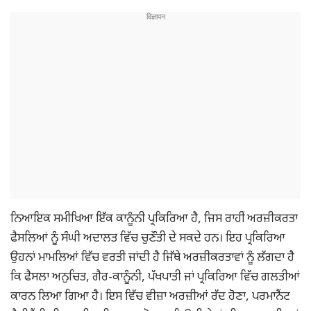
ਨਿਆਇਕ ਸਮੀਖਿਆ ਇੱਕ ਕਾਨੂੰਨੀ ਪ੍ਰਕਿਰਿਆ ਹੈ, ਜਿਸ ਰਾਹੀਂ ਅਰਜ਼ੀਕਰਤਾ
ਫੈਸਲਿਆਂ ਨੂੰ ਸੰਘੀ ਅਦਾਲਤ ਵਿੱਚ ਚੁਣੌਤੀ ਦੇ ਸਕਦੇ ਹਨ। ਇਹ ਪ੍ਰਕਿਰਿਆ
ਉਹਨਾਂ ਮਾਮਲਿਆਂ ਵਿੱਚ ਵਰਤੀ ਜਾਂਦੀ ਹੈ ਜਿੱਥੇ ਅਰਜ਼ੀਕਰਤਾਵਾਂ ਨੂੰ ਲੱਗਦਾ ਹੈ
ਕਿ ਫੈਸਲਾ ਅਨੁਚਿਤ, ਗੈਰ-ਕਾਨੂੰਨੀ, ਪੱਖਪਾਤੀ ਜਾਂ ਪ੍ਰਕਿਰਿਆ ਵਿੱਚ ਗਲਤੀਆਂ
ਕਾਰਨ ਲਿਆ ਗਿਆ ਹੈ। ਇਸ ਵਿੱਚ ਵੀਜ਼ਾ ਅਰਜ਼ੀਆਂ ਰੱਦ ਹੋਣਾ, ਪਰਮਾਨੈਂਟ