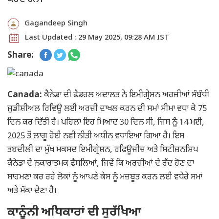
Gagandeep Singh
Last Updated : 29 May 2025, 09:28 AM IST
Share:
Canada:
ਕੈਨੇਡਾ ਦੀ ਫੈਡਰਲ ਅਦਾਲਤ ਨੇ ਇਮੀਗ੍ਰੇਸ਼ਨ ਅਰਜ਼ੀਆਂ ਸੰਬੰਧੀ
ਜੁਡੀਸ਼ੀਅਲ ਰਿਵਿਊ ਲਈ ਅਰਜ਼ੀ ਦਾਖਲ ਕਰਨ ਦੀ ਸਮਾਂ ਸੀਮਾ ਵਧਾ ਕੇ 75
ਦਿਨ ਕਰ ਦਿੱਤੀ ਹੈ। ਪਹਿਲਾਂ ਇਹ ਮਿਆਦ 30 ਦਿਨ ਸੀ, ਜਿਸ ਨੂੰ 14 ਮਈ,
2025 ਤੋਂ ਲਾਗੂ ਹੋਈ ਨਵੀਂ ਨੀਤੀ ਅਧੀਨ ਵਧਾਇਆ ਗਿਆ ਹੈ। ਇਸ
ਤਬਦੀਲੀ ਦਾ ਮੁੱਖ ਮਕਸਦ ਇਮੀਗ੍ਰੇਸ਼ਨ, ਰਫਿਊਜੀਜ਼ ਅਤੇ ਸਿਟੀਜ਼ਨਸ਼ਿਪ
ਕੈਨੇਡਾ ਦੇ ਨਕਾਰਾਤਮਕ ਫੈਸਲਿਆਂ, ਜਿਵੇਂ ਕਿ ਅਰਜ਼ੀਆਂ ਦੇ ਰੱਦ ਹੋਣ ਦਾ
ਸਾਹਮਣਾ ਕਰ ਰਹੇ ਲੋਕਾਂ ਨੂੰ ਆਪਣੇ ਕੇਸ ਨੂੰ ਮਜ਼ਬੂਤ ਕਰਨ ਲਈ ਵਧੇਰੇ ਸਮਾਂ
ਅਤੇ ਮੌਕਾ ਦੇਣਾ ਹੈ।
ਕਾਨੂੰਨੀ ਅਧਿਕਾਰਾਂ ਦੀ ਸੁਰੱਖਿਆ