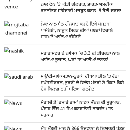
ਨਾਲ ਫੋਨ 'ਤੇ ਕੀਤੀ ਗੱਲਬਾਤ, ਭਾਰਤ-ਅਮਰੀਕਾ
ਰਣਨੀਤਕ ਸਾਂਝੇਦਾਰੀ ਮਜ਼ਬੂਤ ਕਰਨ 'ਤੇ ਹੋਈ ਚਰਚਾ
ਲੋਕਾਂ ਨਾਲ ਬੈਠ ਗੱਲਬਾਤ ਕਰਦੇ ਦਿਖੇ ਮੋਜਤਬਾ
ਖਾਮੇਨੇਈ, ਨਾਜ਼ੁਕ ਸਿਹਤ ਦੀਆਂ ਖ਼ਬਰਾਂ ਵਿਚਾਲੇ
ਸਾਹਮਣੇ ਆਇਆ ਵੀਡਿਓ
ਮਹਾਰਾਸ਼ਟਰ ਦੇ ਨਾਸਿਕ ’ਚ 3.3 ਦੀ ਤੀਬਰਤਾ ਨਾਲ
ਆਇਆ ਭੂਚਾਲ, ਘਰਾਂ 'ਚ ਆਈਆਂ ਦਰਾੜਾਂ
ਸਾਊਦੀ-ਪਾਕਿਸਤਾਨ-ਤੁਰਕੀ ਰੱਖਿਆ ਡੀਲ 'ਤੇ ਵੱਡਾ
ਸਪੱਸ਼ਟੀਕਰਨ, ਤੁਰਕੀ ਦੇ ਵਿਦੇਸ਼ ਮੰਤਰੀ ਨੇ ਕਿਹਾ-ਕਿਸੇ
ਦੇਸ਼ ਖ਼ਿਲਾਫ਼ ਨਹੀਂ ਬਣਿਆ ਗਠਜੋੜ
ਮੋਹਾਲੀ ਤੋਂ 'ਹਮਾਰੇ ਰਾਮ' ਨਾਟਕ ਮੰਚਨ ਦੀ ਸ਼ੁਰੂਆਤ,
ਪੰਜਾਬ ਵਿੱਚ 41 ਸ਼ੋਅ ਕਰਵਾਏਗੀ ਭਗਵੰਤ ਮਾਨ
ਸਰਕਾਰ
ਮੁੱਖ ਮੰਤਰੀ ਮਾਨ ਨੇ 866 ਨੌਜਵਾਨਾਂ ਨੂੰ ਨਿਯੁਕਤੀ ਪੱਤਰ