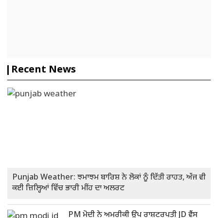
Recent News
Punjab Weather: ਝਮਾਝਮ ਬਾਰਿਸ਼ ਨੇ ਲੋਕਾਂ ਨੂੰ ਦਿੱਤੀ ਰਾਹਤ, ਅੱਜ ਵੀ
ਕਈ ਜ਼ਿਲ੍ਹਿਆਂ ਵਿੱਚ ਭਾਰੀ ਮੀਂਹ ਦਾ ਅਲਰਟ
PM ਮੋਦੀ ਨੇ ਅਮਰੀਕੀ ਉਪ ਰਾਸ਼ਟਰਪਤੀ JD ਵੈਂਸ