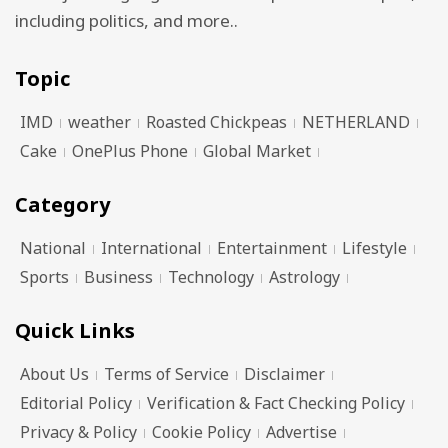
including politics, and more..
Topic
IMD
weather
Roasted Chickpeas
NETHERLAND
Cake
OnePlus Phone
Global Market
Category
National
International
Entertainment
Lifestyle
Sports
Business
Technology
Astrology
Quick Links
About Us
Terms of Service
Disclaimer
Editorial Policy
Verification & Fact Checking Policy
Privacy & Policy
Cookie Policy
Advertise