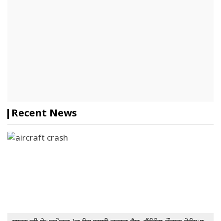
Recent News