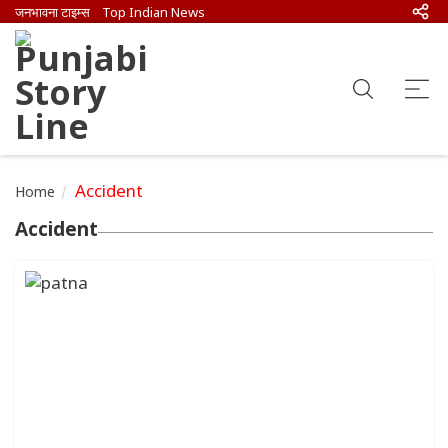
जनभावना टाइम्स
Top Indian News
Accident
Home
Accident