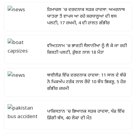
ਹਿਮਾਚਲ 'ਚ ਦਰਦਨਾਕ ਸੜਕ ਹਾਦਸਾ: ਅਮਰਨਾਥ
ਯਾਤਰਾ ਤੋਂ ਵਾਪਸ ਆ ਰਹੇ ਸ਼ਰਧਾਲੂਆਂ ਦੀ ਬਸ
ਪਲਟੀ, 17 ਜ਼ਖਮੀ, 4 ਦੀ ਹਾਲਤ ਗੰਭੀਰ
ਵੀਅਤਨਾਮ 'ਚ ਭਾਰਤੀ ਸੈਲਾਨੀਆ ਨੂੰ ਲੈ ਕੇ ਜਾ ਰਹੀ
ਕਿਸ਼ਤੀ ਪਲਟੀ, ਡੁੱਬਣ ਨਾਲ 18 ਮੌਤਾਂ
ਥਾਈਲੈਂਡ ਵਿੱਚ ਦਰਦਨਾਕ ਹਾਦਸਾ: 11 ਸਾਲ ਦੇ ਬੱਚੇ
ਨੇ ਪਿਕਅੱਪ ਟਰੱਕ ਨਾਲ ਰੌਂਦੇ 10 ਬੌਧ ਭਿਕਸ਼ੂ, 5 ਹੋਰ
ਗੰਭੀਰ ਜ਼ਖ਼ਮੀ
ਪਾਕਿਸਤਾਨ 'ਚ ਭਿਆਨਕ ਸੜਕ ਹਾਦਸਾ, ਖੱਡ ਵਿੱਚ
ਡਿੱਗੀ ਬੱਸ, 40 ਲੋਕਾਂ ਦੀ ਮੌਤ