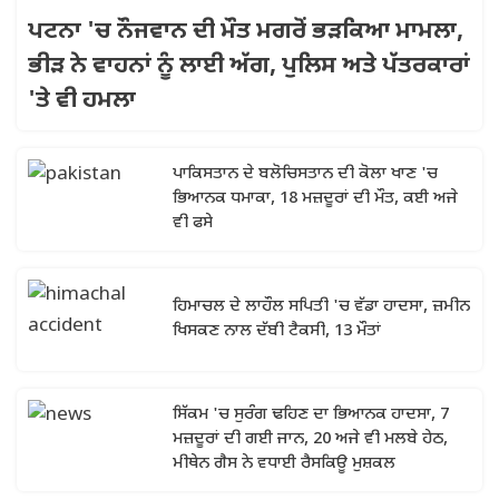
ਪਟਨਾ 'ਚ ਨੌਜਵਾਨ ਦੀ ਮੌਤ ਮਗਰੋਂ ਭੜਕਿਆ ਮਾਮਲਾ,
ਭੀੜ ਨੇ ਵਾਹਨਾਂ ਨੂੰ ਲਾਈ ਅੱਗ, ਪੁਲਿਸ ਅਤੇ ਪੱਤਰਕਾਰਾਂ
'ਤੇ ਵੀ ਹਮਲਾ
ਪਾਕਿਸਤਾਨ ਦੇ ਬਲੋਚਿਸਤਾਨ ਦੀ ਕੋਲਾ ਖਾਣ 'ਚ
ਭਿਆਨਕ ਧਮਾਕਾ, 18 ਮਜ਼ਦੂਰਾਂ ਦੀ ਮੌਤ, ਕਈ ਅਜੇ
ਵੀ ਫਸੇ
ਹਿਮਾਚਲ ਦੇ ਲਾਹੌਲ ਸਪਿਤੀ 'ਚ ਵੱਡਾ ਹਾਦਸਾ, ਜ਼ਮੀਨ
ਖਿਸਕਣ ਨਾਲ ਦੱਬੀ ਟੈਕਸੀ, 13 ਮੌਤਾਂ
ਸਿੱਕਮ 'ਚ ਸੁਰੰਗ ਢਹਿਣ ਦਾ ਭਿਆਨਕ ਹਾਦਸਾ, 7
ਮਜ਼ਦੂਰਾਂ ਦੀ ਗਈ ਜਾਨ, 20 ਅਜੇ ਵੀ ਮਲਬੇ ਹੇਠ,
ਮੀਥੇਨ ਗੈਸ ਨੇ ਵਧਾਈ ਰੈਸਕਿਊ ਮੁਸ਼ਕਲ