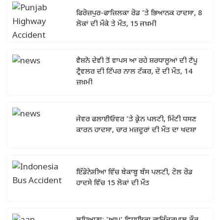
ਫਿਰੋਜ਼ਪੁਰ-ਫਾਜ਼ਿਲਕਾ ਰੋਡ ’ਤੇ ਭਿਆਨਕ ਹਾਦਸਾ, 8
ਲੋਕਾਂ ਦੀ ਮੌਕੇ ਤੇ ਮੌਤ, 15 ਜਖ਼ਮੀ
ਵੈਸ਼ਨੋ ਦੇਵੀ ਤੋਂ ਵਾਪਸ ਆ ਰਹੇ ਸ਼ਰਧਾਲੂਆਂ ਦੀ ਟੈਂਪੂ
ਟ੍ਰੈਵਲਰ ਦੀ ਟਿੱਪਰ ਨਾਲ ਟੱਕਰ, ਦੋ ਦੀ ਮੌਤ, 14
ਜ਼ਖ਼ਮੀ
ਜੇਵਰ ਫਲਾਈਓਵਰ ’ਤੇ ਕ੍ਰੇਨ ਪਲਟੀ, ਮਿੱਟੀ ਧਸਣ
ਕਾਰਨ ਹਾਦਸਾ, ਚਾਰ ਮਜ਼ਦੂਰਾਂ ਦੀ ਮੌਤ ਦਾ ਖਦਸ਼ਾ
ਇੰਡੋਨੇਸ਼ੀਆ ਵਿੱਚ ਬੇਕਾਬੂ ਬੱਸ ਪਲਟੀ, ਟੋਲ ਰੋਡ
ਹਾਦਸੇ ਵਿੱਚ 15 ਲੋਕਾਂ ਦੀ ਮੌਤ