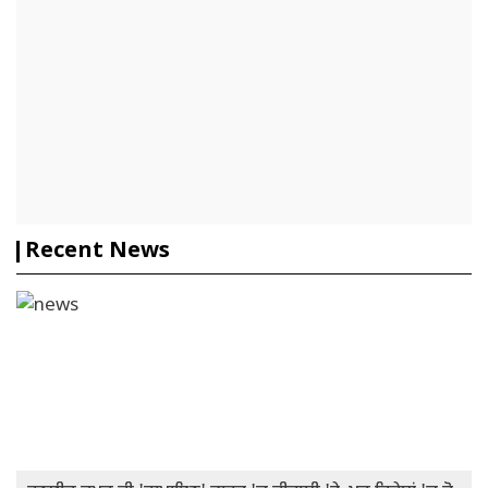
Recent News