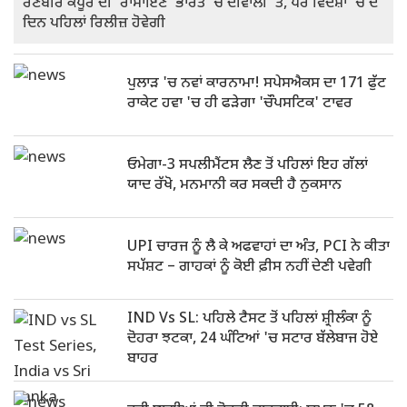
ਰਣਬੀਰ ਕਪੂਰ ਦੀ 'ਰਾਮਾਇਣ' ਭਾਰਤ 'ਚ ਦੀਵਾਲੀ 'ਤੇ, ਪਰ ਵਿਦੇਸ਼ਾਂ 'ਚ ਦੋ
ਦਿਨ ਪਹਿਲਾਂ ਰਿਲੀਜ਼ ਹੋਵੇਗੀ
ਪੁਲਾੜ 'ਚ ਨਵਾਂ ਕਾਰਨਾਮਾ! ਸਪੇਸਐਕਸ ਦਾ 171 ਫੁੱਟ
ਰਾਕੇਟ ਹਵਾ 'ਚ ਹੀ ਫੜੇਗਾ 'ਚੌਪਸਟਿਕ' ਟਾਵਰ
ਓਮੇਗਾ-3 ਸਪਲੀਮੈਂਟਸ ਲੈਣ ਤੋਂ ਪਹਿਲਾਂ ਇਹ ਗੱਲਾਂ
ਯਾਦ ਰੱਖੋ, ਮਨਮਾਨੀ ਕਰ ਸਕਦੀ ਹੈ ਨੁਕਸਾਨ
UPI ਚਾਰਜ ਨੂੰ ਲੈ ਕੇ ਅਫਵਾਹਾਂ ਦਾ ਅੰਤ, PCI ਨੇ ਕੀਤਾ
ਸਪੱਸ਼ਟ – ਗਾਹਕਾਂ ਨੂੰ ਕੋਈ ਫ਼ੀਸ ਨਹੀਂ ਦੇਣੀ ਪਵੇਗੀ
IND Vs SL: ਪਹਿਲੇ ਟੈਸਟ ਤੋਂ ਪਹਿਲਾਂ ਸ਼੍ਰੀਲੰਕਾ ਨੂੰ
ਦੋਹਰਾ ਝਟਕਾ, 24 ਘੰਟਿਆਂ 'ਚ ਸਟਾਰ ਬੱਲੇਬਾਜ ਹੋਏ
ਬਾਹਰ