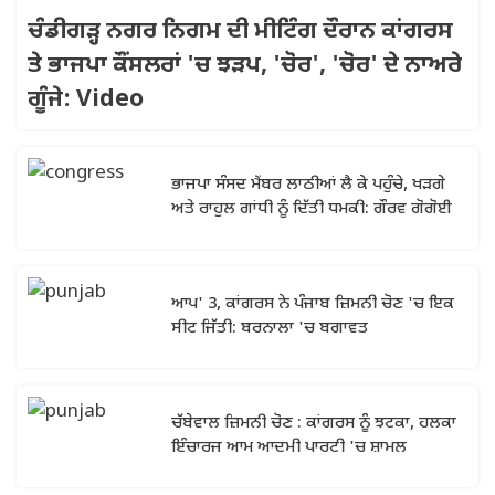
ਚੰਡੀਗੜ੍ਹ ਨਗਰ ਨਿਗਮ ਦੀ ਮੀਟਿੰਗ ਦੌਰਾਨ ਕਾਂਗਰਸ
ਤੇ ਭਾਜਪਾ ਕੌਂਸਲਰਾਂ 'ਚ ਝੜਪ, 'ਚੋਰ', 'ਚੋਰ' ਦੇ ਨਾਅਰੇ
ਗੂੰਜੇ: Video
ਭਾਜਪਾ ਸੰਸਦ ਮੈਂਬਰ ਲਾਠੀਆਂ ਲੈ ਕੇ ਪਹੁੰਚੇ, ਖੜਗੇ
ਅਤੇ ਰਾਹੁਲ ਗਾਂਧੀ ਨੂੰ ਦਿੱਤੀ ਧਮਕੀ: ਗੌਰਵ ਗੋਗੋਈ
ਆਪ' 3, ਕਾਂਗਰਸ ਨੇ ਪੰਜਾਬ ਜ਼ਿਮਨੀ ਚੋਣ 'ਚ ਇਕ
ਸੀਟ ਜਿੱਤੀ: ਬਰਨਾਲਾ 'ਚ ਬਗਾਵਤ
ਚੱਬੇਵਾਲ ਜ਼ਿਮਨੀ ਚੋਣ : ਕਾਂਗਰਸ ਨੂੰ ਝਟਕਾ, ਹਲਕਾ
ਇੰਚਾਰਜ ਆਮ ਆਦਮੀ ਪਾਰਟੀ 'ਚ ਸ਼ਾਮਲ