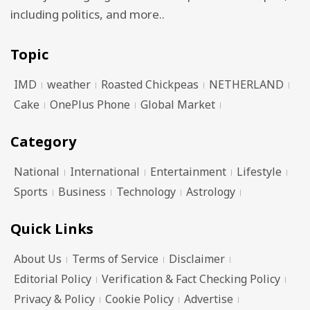
including politics, and more..
Topic
IMD
weather
Roasted Chickpeas
NETHERLAND
Cake
OnePlus Phone
Global Market
Category
National
International
Entertainment
Lifestyle
Sports
Business
Technology
Astrology
Quick Links
About Us
Terms of Service
Disclaimer
Editorial Policy
Verification & Fact Checking Policy
Privacy & Policy
Cookie Policy
Advertise