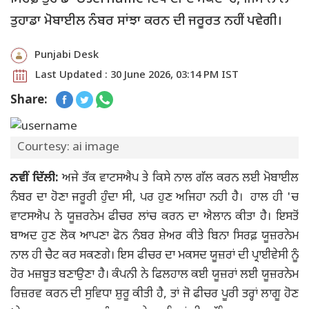
ਤੁਹਾਡਾ ਮੋਬਾਈਲ ਨੰਬਰ ਸਾਂਝਾ ਕਰਨ ਦੀ ਜਰੂਰਤ ਨਹੀਂ ਪਵੇਗੀ।
Punjabi Desk
Last Updated : 30 June 2026, 03:14 PM IST
Share:
Courtesy: ai image
ਨਵੀਂ ਦਿੱਲੀ:
ਅਜੇ ਤੱਕ ਵਾਟਸਐਪ ਤੇ ਕਿਸੇ ਨਾਲ ਗੱਲ ਕਰਨ ਲਈ ਮੋਬਾਈਲ
ਨੰਬਰ ਦਾ ਹੋਣਾ ਜਰੂਰੀ ਹੁੰਦਾ ਸੀ, ਪਰ ਹੁਣ ਅਜਿਹਾ ਨਹੀ ਹੈ। ਹਾਲ ਹੀ 'ਚ
ਵਾਟਸਐਪ ਨੇ ਯੂਜ਼ਰਨੇਮ ਫੀਚਰ ਲਾਂਚ ਕਰਨ ਦਾ ਐਲਾਨ ਕੀਤਾ ਹੈ। ਇਸਤੋਂ
ਬਾਅਦ ਹੁਣ ਲੋਕ ਆਪਣਾ ਫੋਨ ਨੰਬਰ ਸ਼ੇਅਰ ਕੀਤੇ ਬਿਨਾ ਸਿਰਫ਼ ਯੂਜ਼ਰਨੇਮ
ਨਾਲ ਹੀ ਚੈਟ ਕਰ ਸਕਣਗੇ। ਇਸ ਫੀਚਰ ਦਾ ਮਕਸਦ ਯੂਜ਼ਰਾਂ ਦੀ ਪ੍ਰਾਈਵੇਸੀ ਨੂੰ
ਹੋਰ ਮਜ਼ਬੂਤ ਬਣਾਉਣਾ ਹੈ। ਕੰਪਨੀ ਨੇ ਫਿਲਹਾਲ ਕਈ ਯੂਜ਼ਰਾਂ ਲਈ ਯੂਜ਼ਰਨੇਮ
ਰਿਜ਼ਰਵ ਕਰਨ ਦੀ ਸੁਵਿਧਾ ਸ਼ੁਰੂ ਕੀਤੀ ਹੈ, ਤਾਂ ਜੋ ਫੀਚਰ ਪੂਰੀ ਤਰ੍ਹਾਂ ਲਾਗੂ ਹੋਣ