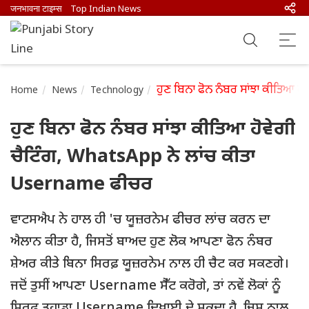
जनभावना टाइम्स
Top Indian News
ਹੁਣ ਬਿਨਾ ਫੋਨ ਨੰਬਰ ਸਾਂਝਾ ਕੀਤਿਆ 
Home
News
Technology
ਹੁਣ ਬਿਨਾ ਫੋਨ ਨੰਬਰ ਸਾਂਝਾ ਕੀਤਿਆ ਹੋਵੇਗੀ
ਚੈਟਿੰਗ, WhatsApp ਨੇ ਲਾਂਚ ਕੀਤਾ
Username ਫੀਚਰ
ਵਾਟਸਐਪ ਨੇ ਹਾਲ ਹੀ 'ਚ ਯੂਜ਼ਰਨੇਮ ਫੀਚਰ ਲਾਂਚ ਕਰਨ ਦਾ
ਐਲਾਨ ਕੀਤਾ ਹੈ, ਜਿਸਤੋਂ ਬਾਅਦ ਹੁਣ ਲੋਕ ਆਪਣਾ ਫੋਨ ਨੰਬਰ
ਸ਼ੇਅਰ ਕੀਤੇ ਬਿਨਾ ਸਿਰਫ਼ ਯੂਜ਼ਰਨੇਮ ਨਾਲ ਹੀ ਚੈਟ ਕਰ ਸਕਣਗੇ।
ਜਦੋਂ ਤੁਸੀਂ ਆਪਣਾ Username ਸੈੱਟ ਕਰੋਗੇ, ਤਾਂ ਨਵੇਂ ਲੋਕਾਂ ਨੂੰ
ਸਿਰਫ਼ ਤੁਹਾਡਾ Username ਦਿਖਾਈ ਦੇ ਸਕਦਾ ਹੈ, ਜਿਸ ਨਾਲ