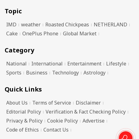
Topic
IMD
weather
Roasted Chickpeas
NETHERLAND
Cake
OnePlus Phone
Global Market
Category
National
International
Entertainment
Lifestyle
Sports
Business
Technology
Astrology
Quick Links
About Us
Terms of Service
Disclaimer
Editorial Policy
Verification & Fact Checking Policy
Privacy & Policy
Cookie Policy
Advertise
Code of Ethics
Contact Us