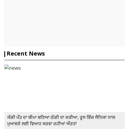
Recent News
ਜੰਗੀ ਮੌਤ ਦਾ ਬੀਮਾ ਬਣਿਆ ਠੱਗੀ ਦਾ ਜ਼ਰੀਆ, ਰੂਸ ਵਿੱਚ ਸੈਨਿਕਾਂ ਨਾਲ
ਮੁਆਵਜ਼ੇ ਲਈ ਵਿਆਹ ਕਰਵਾ ਰਹੀਆਂ ਔਰਤਾਂ