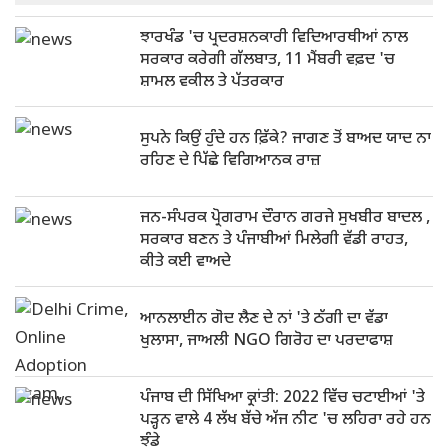
ਝਾਰਖੰਡ 'ਚ ਪ੍ਰਦਰਸ਼ਨਕਾਰੀ ਵਿਦਿਆਰਥੀਆਂ ਨਾਲ
ਸਰਕਾਰ ਕਰੇਗੀ ਗੱਲਬਾਤ, 11 ਮੈਂਬਰੀ ਵਫ਼ਦ 'ਚ
ਸ਼ਾਮਲ ਵਕੀਲ ਤੇ ਪੱਤਰਕਾਰ
ਸੁਪਨੇ ਕਿਉਂ ਹੁੰਦੇ ਹਨ ਫ਼ਿੱਕੇ? ਜਾਗਣ ਤੋਂ ਬਾਅਦ ਯਾਦ ਨਾ
ਰਹਿਣ ਦੇ ਪਿੱਛੇ ਵਿਗਿਆਨਕ ਰਾਜ਼
ਜਨ-ਸੰਪਰਕ ਪ੍ਰੋਗਰਾਮ ਦੌਰਾਨ ਗਰਜੇ ਸੁਖਬੀਰ ਬਾਦਲ ,
ਸਰਕਾਰ ਬਣਨ ਤੇ ਪੰਜਾਬੀਆਂ ਮਿਲੇਗੀ ਵੱਡੀ ਰਾਹਤ,
ਕੀਤੇ ਕਈ ਵਾਅਦੇ
ਆਨਲਾਈਨ ਗੋਦ ਲੈਣ ਦੇ ਨਾਂ 'ਤੇ ਠੱਗੀ ਦਾ ਵੱਡਾ
ਖੁਲਾਸਾ, ਜਾਅਲੀ NGO ਗਿਰੋਹ ਦਾ ਪਰਦਾਫਾਸ਼
ਪੰਜਾਬ ਦੀ ਸਿੱਖਿਆ ਕ੍ਰਾਂਤੀ: 2022 ਵਿੱਚ ਚਟਾਈਆਂ 'ਤੇ
ਪੜ੍ਹਨ ਵਾਲੇ 4 ਲੱਖ ਬੱਚੇ ਅੱਜ ਨੀਟ 'ਚ ਲਹਿਰਾ ਰਹੇ ਹਨ
ਝੰਡੇ