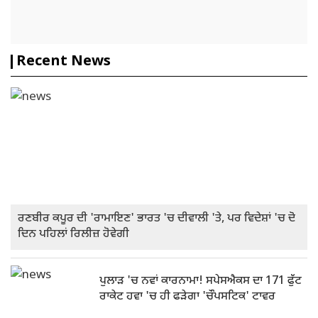
Recent News
ਰਣਬੀਰ ਕਪੂਰ ਦੀ 'ਰਾਮਾਇਣ' ਭਾਰਤ 'ਚ ਦੀਵਾਲੀ 'ਤੇ, ਪਰ ਵਿਦੇਸ਼ਾਂ 'ਚ ਦੋ
ਦਿਨ ਪਹਿਲਾਂ ਰਿਲੀਜ਼ ਹੋਵੇਗੀ
ਪੁਲਾੜ 'ਚ ਨਵਾਂ ਕਾਰਨਾਮਾ! ਸਪੇਸਐਕਸ ਦਾ 171 ਫੁੱਟ
ਰਾਕੇਟ ਹਵਾ 'ਚ ਹੀ ਫੜੇਗਾ 'ਚੌਪਸਟਿਕ' ਟਾਵਰ