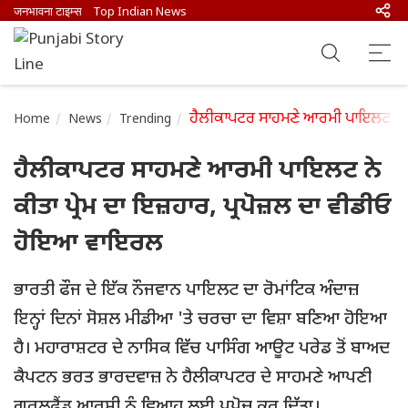
जनभावना टाइम्स
Top Indian News
ਹੈਲੀਕਾਪਟਰ ਸਾਹਮਣੇ ਆਰਮੀ ਪਾਇਲਟ ਨੇ ਕੀ
Home
News
Trending
ਹੈਲੀਕਾਪਟਰ ਸਾਹਮਣੇ ਆਰਮੀ ਪਾਇਲਟ ਨੇ
ਕੀਤਾ ਪ੍ਰੇਮ ਦਾ ਇਜ਼ਹਾਰ, ਪ੍ਰਪੋਜ਼ਲ ਦਾ ਵੀਡੀਓ
ਹੋਇਆ ਵਾਇਰਲ
ਭਾਰਤੀ ਫੌਜ ਦੇ ਇੱਕ ਨੌਜਵਾਨ ਪਾਇਲਟ ਦਾ ਰੋਮਾਂਟਿਕ ਅੰਦਾਜ਼
ਇਨ੍ਹਾਂ ਦਿਨਾਂ ਸੋਸ਼ਲ ਮੀਡੀਆ 'ਤੇ ਚਰਚਾ ਦਾ ਵਿਸ਼ਾ ਬਣਿਆ ਹੋਇਆ
ਹੈ। ਮਹਾਰਾਸ਼ਟਰ ਦੇ ਨਾਸਿਕ ਵਿੱਚ ਪਾਸਿੰਗ ਆਊਟ ਪਰੇਡ ਤੋਂ ਬਾਅਦ
ਕੈਪਟਨ ਭਰਤ ਭਾਰਦਵਾਜ਼ ਨੇ ਹੈਲੀਕਾਪਟਰ ਦੇ ਸਾਹਮਣੇ ਆਪਣੀ
ਗਰਲਫ੍ਰੈਂਡ ਆਰੁਸ਼ੀ ਨੂੰ ਵਿਆਹ ਲਈ ਪ੍ਰਪੋਜ਼ ਕਰ ਦਿੱਤਾ।