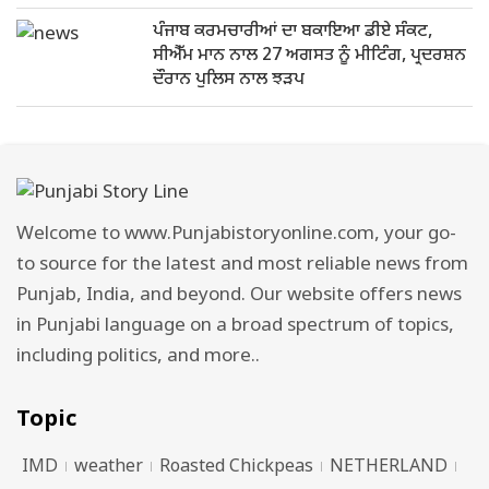
ਪੰਜਾਬ ਕਰਮਚਾਰੀਆਂ ਦਾ ਬਕਾਇਆ ਡੀਏ ਸੰਕਟ,
ਸੀਐੱਮ ਮਾਨ ਨਾਲ 27 ਅਗਸਤ ਨੂੰ ਮੀਟਿੰਗ, ਪ੍ਰਦਰਸ਼ਨ
ਦੌਰਾਨ ਪੁਲਿਸ ਨਾਲ ਝੜਪ
Welcome to www.Punjabistoryonline.com, your go-
to source for the latest and most reliable news from
Punjab, India, and beyond. Our website offers news
in Punjabi language on a broad spectrum of topics,
including politics, and more..
Topic
IMD
weather
Roasted Chickpeas
NETHERLAND