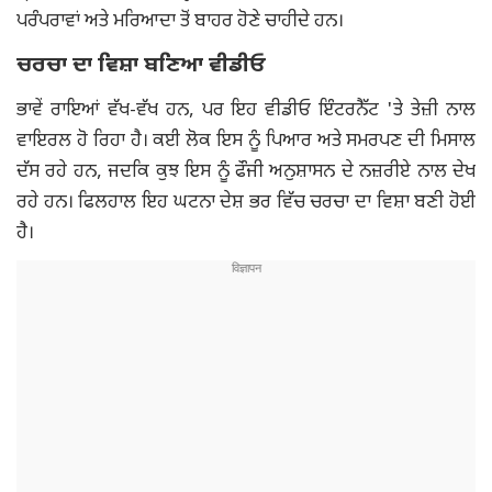
ਪਰੰਪਰਾਵਾਂ ਅਤੇ ਮਰਿਆਦਾ ਤੋਂ ਬਾਹਰ ਹੋਣੇ ਚਾਹੀਦੇ ਹਨ।
ਚਰਚਾ ਦਾ ਵਿਸ਼ਾ ਬਣਿਆ ਵੀਡੀਓ
ਭਾਵੇਂ ਰਾਇਆਂ ਵੱਖ-ਵੱਖ ਹਨ, ਪਰ ਇਹ ਵੀਡੀਓ ਇੰਟਰਨੈੱਟ 'ਤੇ ਤੇਜ਼ੀ ਨਾਲ
ਵਾਇਰਲ ਹੋ ਰਿਹਾ ਹੈ। ਕਈ ਲੋਕ ਇਸ ਨੂੰ ਪਿਆਰ ਅਤੇ ਸਮਰਪਣ ਦੀ ਮਿਸਾਲ
ਦੱਸ ਰਹੇ ਹਨ, ਜਦਕਿ ਕੁਝ ਇਸ ਨੂੰ ਫੌਜੀ ਅਨੁਸ਼ਾਸਨ ਦੇ ਨਜ਼ਰੀਏ ਨਾਲ ਦੇਖ
ਰਹੇ ਹਨ। ਫਿਲਹਾਲ ਇਹ ਘਟਨਾ ਦੇਸ਼ ਭਰ ਵਿੱਚ ਚਰਚਾ ਦਾ ਵਿਸ਼ਾ ਬਣੀ ਹੋਈ
ਹੈ।