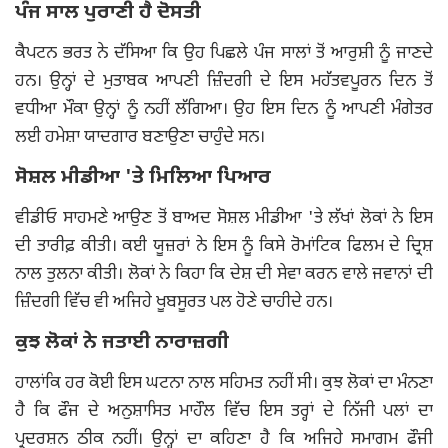
ਪੰਜ ਸਾਲ ਪੁਰਾਣੀ ਹੈ ਦੋਸਤੀ
ਕੈਪਟਨ ਭਰਤ ਨੇ ਦੱਸਿਆ ਕਿ ਉਹ ਪਿਛਲੇ ਪੰਜ ਸਾਲਾਂ ਤੋਂ ਆਰੁਸ਼ੀ ਨੂੰ ਜਾਣਦੇ
ਹਨ। ਉਨ੍ਹਾਂ ਦੇ ਮੁਤਾਬਕ ਆਪਣੀ ਜ਼ਿੰਦਗੀ ਦੇ ਇਸ ਮਹੱਤਵਪੂਰਨ ਦਿਨ ਤੋਂ
ਵਧੀਆ ਮੌਕਾ ਉਨ੍ਹਾਂ ਨੂੰ ਨਹੀਂ ਲੱਗਿਆ। ਉਹ ਇਸ ਦਿਨ ਨੂੰ ਆਪਣੀ ਮੰਗੇਤਰ
ਲਈ ਹਮੇਸ਼ਾ ਯਾਦਗਾਰ ਬਣਾਉਣਾ ਚਾਹੁੰਦੇ ਸਨ।
ਸੋਸ਼ਲ ਮੀਡੀਆ 'ਤੇ ਮਿਲਿਆ ਪਿਆਰ
ਵੀਡੀਓ ਸਾਹਮਣੇ ਆਉਣ ਤੋਂ ਬਾਅਦ ਸੋਸ਼ਲ ਮੀਡੀਆ 'ਤੇ ਲੱਖਾਂ ਲੋਕਾਂ ਨੇ ਇਸ
ਦੀ ਤਾਰੀਫ਼ ਕੀਤੀ। ਕਈ ਯੂਜ਼ਰਾਂ ਨੇ ਇਸ ਨੂੰ ਕਿਸੇ ਰੋਮਾਂਟਿਕ ਫਿਲਮ ਦੇ ਦ੍ਰਿਸ਼
ਨਾਲ ਤੁਲਨਾ ਕੀਤੀ। ਲੋਕਾਂ ਨੇ ਕਿਹਾ ਕਿ ਦੇਸ਼ ਦੀ ਸੇਵਾ ਕਰਨ ਵਾਲੇ ਜਵਾਨਾਂ ਦੀ
ਜ਼ਿੰਦਗੀ ਵਿੱਚ ਵੀ ਅਜਿਹੇ ਖੂਬਸੂਰਤ ਪਲ ਹੋਣੇ ਚਾਹੀਦੇ ਹਨ।
ਕੁਝ ਲੋਕਾਂ ਨੇ ਜਤਾਈ ਨਾਰਾਜ਼ਗੀ
ਹਾਲਾਂਕਿ ਹਰ ਕੋਈ ਇਸ ਘਟਨਾ ਨਾਲ ਸਹਿਮਤ ਨਹੀਂ ਸੀ। ਕੁਝ ਲੋਕਾਂ ਦਾ ਮੰਨਣਾ
ਹੈ ਕਿ ਫੌਜ ਦੇ ਅਨੁਸ਼ਾਸਿਤ ਮਾਹੌਲ ਵਿੱਚ ਇਸ ਤਰ੍ਹਾਂ ਦੇ ਨਿੱਜੀ ਪਲਾਂ ਦਾ
ਪ੍ਰਦਰਸ਼ਨ ਠੀਕ ਨਹੀਂ। ਉਨ੍ਹਾਂ ਦਾ ਕਹਿਣਾ ਹੈ ਕਿ ਅਜਿਹੇ ਸਮਾਗਮ ਫੌਜੀ