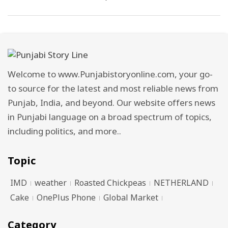
Welcome to www.Punjabistoryonline.com, your go-
to source for the latest and most reliable news from
Punjab, India, and beyond. Our website offers news
in Punjabi language on a broad spectrum of topics,
including politics, and more..
Topic
IMD
weather
Roasted Chickpeas
NETHERLAND
Cake
OnePlus Phone
Global Market
Category