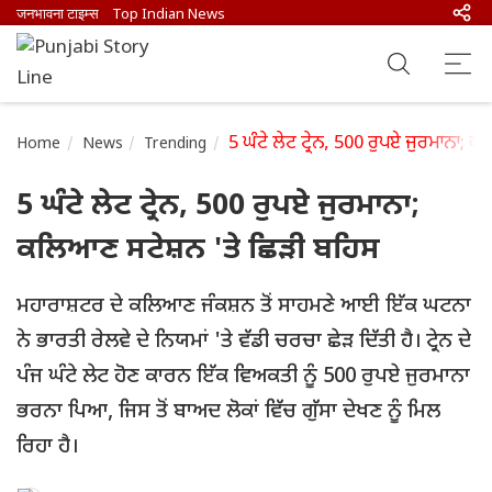
जनभावना टाइम्स
Top Indian News
5 ਘੰਟੇ ਲੇਟ ਟ੍ਰੇਨ, 500 ਰੁਪਏ ਜੁਰਮਾਨਾ;
Home
News
Trending
5 ਘੰਟੇ ਲੇਟ ਟ੍ਰੇਨ, 500 ਰੁਪਏ ਜੁਰਮਾਨਾ;
ਕਲਿਆਣ ਸਟੇਸ਼ਨ 'ਤੇ ਛਿੜੀ ਬਹਿਸ
ਮਹਾਰਾਸ਼ਟਰ ਦੇ ਕਲਿਆਣ ਜੰਕਸ਼ਨ ਤੋਂ ਸਾਹਮਣੇ ਆਈ ਇੱਕ ਘਟਨਾ
ਨੇ ਭਾਰਤੀ ਰੇਲਵੇ ਦੇ ਨਿਯਮਾਂ 'ਤੇ ਵੱਡੀ ਚਰਚਾ ਛੇੜ ਦਿੱਤੀ ਹੈ। ਟ੍ਰੇਨ ਦੇ
ਪੰਜ ਘੰਟੇ ਲੇਟ ਹੋਣ ਕਾਰਨ ਇੱਕ ਵਿਅਕਤੀ ਨੂੰ 500 ਰੁਪਏ ਜੁਰਮਾਨਾ
ਭਰਨਾ ਪਿਆ, ਜਿਸ ਤੋਂ ਬਾਅਦ ਲੋਕਾਂ ਵਿੱਚ ਗੁੱਸਾ ਦੇਖਣ ਨੂੰ ਮਿਲ
ਰਿਹਾ ਹੈ।