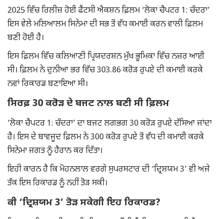
2025 ਵਿੱਚ ਰਿਲੀਜ਼ ਹੋਈ ਫੈਂਟਸੀ ਐਕਸ਼ਨ ਫ਼ਿਲਮ ‘ਲੋਕਾ ਚੈਪਟਰ 1: ਚੰਦਰਾ’
ਇਸ ਵੇਲੇ ਮਲਿਆਲਮ ਸਿਨੇਮਾ ਦੀ ਸਭ ਤੋਂ ਵੱਧ ਕਮਾਈ ਕਰਨ ਵਾਲੀ ਫ਼ਿਲਮ
ਬਣੀ ਹੋਈ ਹੈ।
ਇਸ ਫ਼ਿਲਮ ਵਿੱਚ ਕਲਿਆਣੀ ਪ੍ਰਿਯਦਰਸ਼ਨ ਮੁੱਖ ਭੂਮਿਕਾ ਵਿੱਚ ਨਜ਼ਰ ਆਈ
ਸੀ। ਫ਼ਿਲਮ ਨੇ ਦੁਨੀਆ ਭਰ ਵਿੱਚ 303.86 ਕਰੋੜ ਰੁਪਏ ਦੀ ਕਮਾਈ ਕਰਕੇ
ਨਵਾਂ ਰਿਕਾਰਡ ਬਣਾਇਆ ਸੀ।
ਸਿਰਫ਼ 30 ਕਰੋੜ ਦੇ ਬਜਟ ਨਾਲ ਬਣੀ ਸੀ ਫ਼ਿਲਮ
‘ਲੋਕਾ ਚੈਪਟਰ 1: ਚੰਦਰਾ’ ਦਾ ਬਜਟ ਲਗਭਗ 30 ਕਰੋੜ ਰੁਪਏ ਦੱਸਿਆ ਜਾਂਦਾ
ਹੈ। ਇਸ ਦੇ ਬਾਵਜੂਦ ਫ਼ਿਲਮ ਨੇ 300 ਕਰੋੜ ਰੁਪਏ ਤੋਂ ਵੱਧ ਦੀ ਕਮਾਈ ਕਰਕੇ
ਸਿਨੇਮਾ ਜਗਤ ਨੂੰ ਹੈਰਾਨ ਕਰ ਦਿੱਤਾ।
ਇਹੀ ਕਾਰਨ ਹੈ ਕਿ ਮੋਹਨਲਾਲ ਵਰਗੇ ਸੁਪਰਸਟਾਰ ਦੀ ‘ਦ੍ਰਿਸ਼ਯਮ 3’ ਵੀ ਅਜੇ
ਤੱਕ ਇਸ ਰਿਕਾਰਡ ਨੂੰ ਨਹੀਂ ਤੋੜ ਸਕੀ।
ਕੀ ‘ਦ੍ਰਿਸ਼ਯਮ 3’ ਤੋੜ ਸਕੇਗੀ ਇਹ ਰਿਕਾਰਡ?