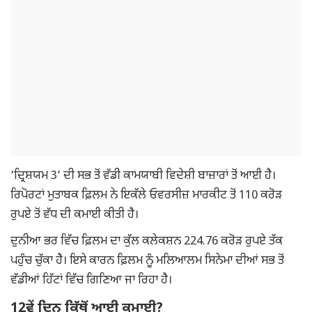
‘ਦ੍ਰਿਸ਼ਯਮ 3’ ਦੀ ਸਭ ਤੋਂ ਵੱਡੀ ਕਾਮਯਾਬੀ ਵਿਦੇਸ਼ੀ ਬਾਜ਼ਾਰਾਂ ਤੋਂ ਆਈ ਹੈ।
ਰਿਪੋਰਟਾਂ ਮੁਤਾਬਕ ਫ਼ਿਲਮ ਨੇ ਇਕੱਲੇ ਓਵਰਸੀਜ਼ ਮਾਰਕੀਟ ਤੋਂ 110 ਕਰੋੜ
ਰੁਪਏ ਤੋਂ ਵੱਧ ਦੀ ਕਮਾਈ ਕੀਤੀ ਹੈ।
ਦੁਨੀਆ ਭਰ ਵਿੱਚ ਫ਼ਿਲਮ ਦਾ ਕੁੱਲ ਕਲੇਕਸ਼ਨ 224.76 ਕਰੋੜ ਰੁਪਏ ਤੱਕ
ਪਹੁੰਚ ਚੁੱਕਾ ਹੈ। ਇਸੇ ਕਾਰਨ ਫ਼ਿਲਮ ਨੂੰ ਮਲਿਆਲਮ ਸਿਨੇਮਾ ਦੀਆਂ ਸਭ ਤੋਂ
ਵੱਡੀਆਂ ਹਿੱਟਾਂ ਵਿੱਚ ਗਿਣਿਆ ਜਾ ਰਿਹਾ ਹੈ।
12ਵੇਂ ਦਿਨ ਕਿੱਥੋਂ ਆਈ ਕਮਾਈ?