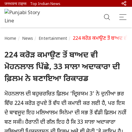
जनभावना टाइम्स
Top Indian News
224 ਕਰੋੜ ਕਮਾਉਣ ਤੋਂ ਬਾਅਦ ਵੀ 
Home
News
Entertainment
224 ਕਰੋੜ ਕਮਾਉਣ ਤੋਂ ਬਾਅਦ ਵੀ
ਮੋਹਨਲਾਲ ਪਿੱਛੇ, 33 ਸਾਲਾ ਅਦਾਕਾਰਾ ਦੀ
ਫ਼ਿਲਮ ਨੇ ਬਣਾਇਆ ਰਿਕਾਰਡ
ਮੋਹਨਲਾਲ ਦੀ ਬਹੁਚਰਚਿਤ ਫ਼ਿਲਮ ‘ਦ੍ਰਿਸ਼ਯਮ 3’ ਨੇ ਦੁਨੀਆ ਭਰ
ਵਿੱਚ 224 ਕਰੋੜ ਰੁਪਏ ਤੋਂ ਵੱਧ ਦੀ ਕਮਾਈ ਕਰ ਲਈ ਹੈ, ਪਰ ਇਸ
ਦੇ ਬਾਵਜੂਦ ਇਹ ਮਲਿਆਲਮ ਸਿਨੇਮਾ ਦੀ ਸਭ ਤੋਂ ਵੱਡੀ ਫ਼ਿਲਮ ਨਹੀਂ
ਬਣ ਸਕੀ। ਹੈਰਾਨੀ ਦੀ ਗੱਲ ਇਹ ਹੈ ਕਿ 33 ਸਾਲਾ ਅਦਾਕਾਰਾ
ਕਲਿਆਣੀ ਪ੍ਰਿਯਦਰਸ਼ਨ ਦੀ ਫ਼ਿਲਮ ਅਜੇ ਵੀ ਚੋਟੀ 'ਤੇ ਕਾਇਮ ਹੈ।