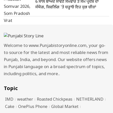
6 ਸਾਲ ਬਾਅਦ ਸਾਵਣ ਸੋਮਵਾਰ ਤੇ ਸੋਮ ਪ੍ਰਦੋਸ਼ ਦਾ
ਸੰਯੋਗ, ਸ਼ਿਵਲਿੰਗ 'ਤੇ ਚੜ੍ਹਾਓ ਇਹ ਸ਼ੁਭ ਚੀਜ਼ਾਂ
Welcome to www.Punjabistoryonline.com, your go-
to source for the latest and most reliable news from
Punjab, India, and beyond. Our website offers news
in Punjabi language on a broad spectrum of topics,
including politics, and more..
Topic
IMD
weather
Roasted Chickpeas
NETHERLAND
Cake
OnePlus Phone
Global Market