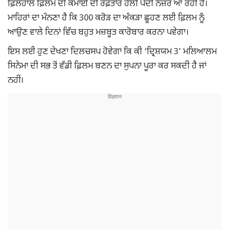
ਫ਼ਿਲਹਾਲ ਫ਼ਿਲਮ ਦੀ ਕਮਾਈ ਦੀ ਰਫ਼ਤਾਰ ਹੌਲੀ ਪੈਂਦੀ ਨਜ਼ਰ ਆ ਰਹੀ ਹੈ।
ਮਾਹਿਰਾਂ ਦਾ ਮੰਨਣਾ ਹੈ ਕਿ 300 ਕਰੋੜ ਦਾ ਅੰਕੜਾ ਛੂਹਣ ਲਈ ਫ਼ਿਲਮ ਨੂੰ
ਆਉਣ ਵਾਲੇ ਦਿਨਾਂ ਵਿੱਚ ਬਹੁਤ ਮਜ਼ਬੂਤ ਕਾਰੋਬਾਰ ਕਰਨਾ ਪਵੇਗਾ।
ਇਸ ਲਈ ਹੁਣ ਦੇਖਣਾ ਦਿਲਚਸਪ ਹੋਵੇਗਾ ਕਿ ਕੀ ‘ਦ੍ਰਿਸ਼ਯਮ 3’ ਮਲਿਆਲਮ
ਸਿਨੇਮਾ ਦੀ ਸਭ ਤੋਂ ਵੱਡੀ ਫ਼ਿਲਮ ਬਣਨ ਦਾ ਸੁਪਨਾ ਪੂਰਾ ਕਰ ਸਕਦੀ ਹੈ ਜਾਂ
ਨਹੀਂ।