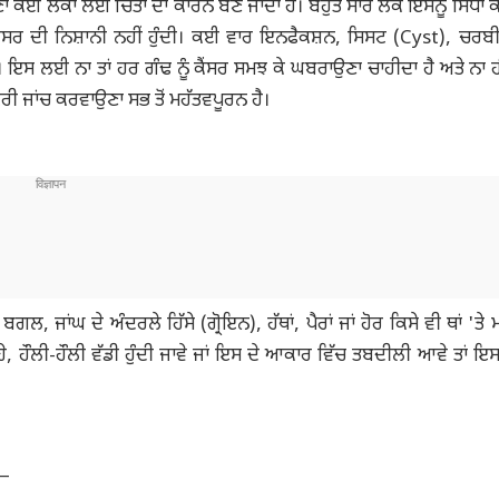
ਣਾ ਕਈ ਲੋਕਾਂ ਲਈ ਚਿੰਤਾ ਦਾ ਕਾਰਨ ਬਣ ਜਾਂਦਾ ਹੈ। ਬਹੁਤ ਸਾਰੇ ਲੋਕ ਇਸਨੂੰ ਸਿੱਧਾ 
 ਕੈਂਸਰ ਦੀ ਨਿਸ਼ਾਨੀ ਨਹੀਂ ਹੁੰਦੀ। ਕਈ ਵਾਰ ਇਨਫੈਕਸ਼ਨ, ਸਿਸਟ (Cyst), ਚਰਬ
ੈ। ਇਸ ਲਈ ਨਾ ਤਾਂ ਹਰ ਗੰਢ ਨੂੰ ਕੈਂਸਰ ਸਮਝ ਕੇ ਘਬਰਾਉਣਾ ਚਾਹੀਦਾ ਹੈ ਅਤੇ ਨਾ ਹ
ੀ ਜਾਂਚ ਕਰਵਾਉਣਾ ਸਭ ਤੋਂ ਮਹੱਤਵਪੂਰਨ ਹੈ।
ਜਾਂਘ ਦੇ ਅੰਦਰਲੇ ਹਿੱਸੇ (ਗ੍ਰੋਇਨ), ਹੱਥਾਂ, ਪੈਰਾਂ ਜਾਂ ਹੋਰ ਕਿਸੇ ਵੀ ਥਾਂ 'ਤੇ 
 ਰਹੇ, ਹੌਲੀ-ਹੌਲੀ ਵੱਡੀ ਹੁੰਦੀ ਜਾਵੇ ਜਾਂ ਇਸ ਦੇ ਆਕਾਰ ਵਿੱਚ ਤਬਦੀਲੀ ਆਵੇ ਤਾਂ ਇ
ਂ—