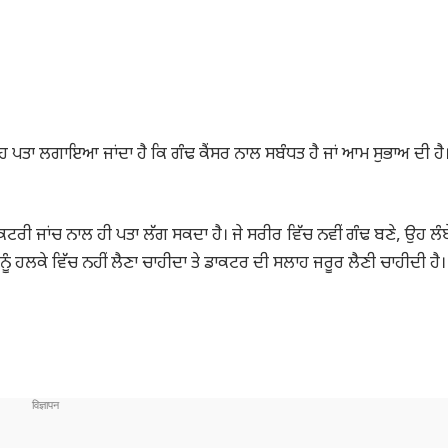
ਂ ਇਹ ਪਤਾ ਲਗਾਇਆ ਜਾਂਦਾ ਹੈ ਕਿ ਗੰਢ ਕੈਂਸਰ ਨਾਲ ਸਬੰਧਤ ਹੈ ਜਾਂ ਆਮ ਸੁਭਾਅ ਦੀ ਹੈ
ਰੀ ਜਾਂਚ ਨਾਲ ਹੀ ਪਤਾ ਲੱਗ ਸਕਦਾ ਹੈ। ਜੇ ਸਰੀਰ ਵਿੱਚ ਨਵੀਂ ਗੰਢ ਬਣੇ, ਉਹ ਲੰਬੇ 
ਇਸ ਨੂੰ ਹਲਕੇ ਵਿੱਚ ਨਹੀਂ ਲੈਣਾ ਚਾਹੀਦਾ ਤੇ ਡਾਕਟਰ ਦੀ ਸਲਾਹ ਜਰੂਰ ਲੈਣੀ ਚਾਹੀਦੀ ਹੈ।