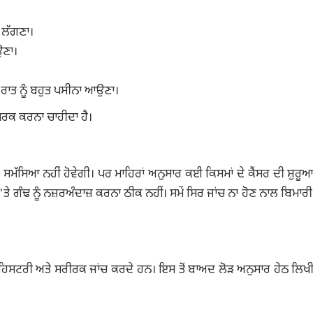
ਈ ਲੱਗਣਾ।
ਉਣਾ।
 ਰਾਤ ਨੂੰ ਬਹੁਤ ਪਸੀਨਾ ਆਉਣਾ।
ੰਪਰਕ ਕਰਨਾ ਚਾਹੀਦਾ ਹੈ।
 ਸਮੱਸਿਆ ਨਹੀਂ ਹੋਵੇਗੀ। ਪਰ ਮਾਹਿਰਾਂ ਅਨੁਸਾਰ ਕਈ ਕਿਸਮਾਂ ਦੇ ਕੈਂਸਰ ਦੀ ਸ਼ੁਰ
ੇ ਗੰਢ ਨੂੰ ਨਜ਼ਰਅੰਦਾਜ਼ ਕਰਨਾ ਠੀਕ ਨਹੀਂ। ਸਮੇਂ ਸਿਰ ਜਾਂਚ ਨਾ ਹੋਣ ਨਾਲ ਬਿਮਾਰੀ
ਿਸਟਰੀ ਅਤੇ ਸਰੀਰਕ ਜਾਂਚ ਕਰਦੇ ਹਨ। ਇਸ ਤੋਂ ਬਾਅਦ ਲੋੜ ਅਨੁਸਾਰ ਹੇਠ ਲਿਖੀਆ