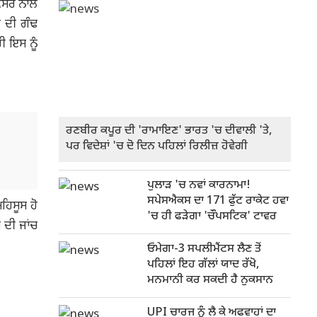
ਕੈਂਸਰ ਨਾਲ
ੀ ਦੀ ਗੰਢ
ੀ ਇਸ ਨੂੰ
ਰਣਬੀਰ ਕਪੂਰ ਦੀ 'ਰਾਮਾਇਣ' ਭਾਰਤ 'ਚ ਦੀਵਾਲੀ 'ਤੇ,
ਪਰ ਵਿਦੇਸ਼ਾਂ 'ਚ ਦੋ ਦਿਨ ਪਹਿਲਾਂ ਰਿਲੀਜ਼ ਹੋਵੇਗੀ
ਪੁਲਾੜ 'ਚ ਨਵਾਂ ਕਾਰਨਾਮਾ!
ਸਪੇਸਐਕਸ ਦਾ 171 ਫੁੱਟ ਰਾਕੇਟ ਹਵਾ
ਮਹਿਸੂਸ ਹੋ
'ਚ ਹੀ ਫੜੇਗਾ 'ਚੌਪਸਟਿਕ' ਟਾਵਰ
ਸ ਦੀ ਜਾਂਚ
ਓਮੇਗਾ-3 ਸਪਲੀਮੈਂਟਸ ਲੈਣ ਤੋਂ
ਪਹਿਲਾਂ ਇਹ ਗੱਲਾਂ ਯਾਦ ਰੱਖੋ,
ਮਨਮਾਨੀ ਕਰ ਸਕਦੀ ਹੈ ਨੁਕਸਾਨ
UPI ਚਾਰਜ ਨੂੰ ਲੈ ਕੇ ਅਫਵਾਹਾਂ ਦਾ