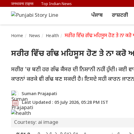
जनभावना टाइम्स
Top Indian News
ਪੰਜਾਬ
ਰਾਸ਼ਟਰੀ
ਸਰੀਰ ਵਿੱਚ ਗੰਢ ਮਹਿਸੂਸ ਹੋਣ ਤੇ ਨਾ ਕਰੋ
Home
News
Health
ਸਰੀਰ ਵਿੱਚ ਗੰਢ ਮਹਿਸੂਸ ਹੋਣ ਤੇ ਨਾ ਕਰੋ 
ਸਰੀਰ 'ਚ ਬਣੀ ਹਰ ਗੰਢ ਕੈਂਸਰ ਦੀ ਨਿਸ਼ਾਨੀ ਨਹੀਂ ਹੁੰਦੀ। ਕਈ ਵ
ਕਾਰਨਾਂ ਕਰਕੇ ਵੀ ਗੰਢ ਬਣ ਸਕਦੀ ਹੈ। ਇਸਦੇ ਸਹੀ ਕਾਰਨ ਜਾਣਨ
Suman Prajapati
Last Updated : 05 July 2026, 05:28 PM IST
Courtesy: ai image