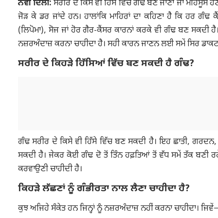
ਨਵੀਂ ਦਿੱਲੀ:
ਸਰੀਰ ਦੇ ਕਿਸੇ ਵੀ ਹਿੱਸੇ ਵਿੱਚ ਗੰਢ ਬਣ ਜਾਣਾ ਜਾਂ ਮਹਿਸੂਸ ਹੋ
ਜੋੜ ਕੇ ਡਰ ਜਾਂਦੇ ਹਨ। ਹਾਲਾਂਕਿ ਮਾਹਿਰਾਂ ਦਾ ਕਹਿਣਾ ਹੈ ਕਿ ਹਰ ਗੰਢ
(ਲਿਪੋਮਾ), ਸੋਜ ਜਾਂ ਹੋਰ ਗੈਰ-ਕੈਂਸਰ ਕਾਰਨਾਂ ਕਰਕੇ ਵੀ ਗੰਢ ਬਣ ਸਕਦੀ ਹ
ਨਜ਼ਰਅੰਦਾਜ਼ ਕਰਨਾ ਚਾਹੀਦਾ ਹੈ। ਸਹੀ ਕਾਰਨ ਜਾਣਨ ਲਈ ਸਮੇਂ ਸਿਰ ਡਾਕਟਰ
ਸਰੀਰ ਦੇ ਕਿਹੜੇ ਹਿੱਸਿਆਂ ਵਿੱਚ ਬਣ ਸਕਦੀ ਹੈ ਗੰਢ?
ਗੰਢ ਸਰੀਰ ਦੇ ਕਿਸੇ ਵੀ ਹਿੱਸੇ ਵਿੱਚ ਬਣ ਸਕਦੀ ਹੈ। ਇਹ ਛਾਤੀ, ਗਰਦਨ, ਬਗਲ, 
ਸਕਦੀ ਹੈ। ਜੇਕਰ ਕੋਈ ਗੰਢ ਦੋ ਤੋਂ ਤਿੰਨ ਹਫ਼ਤਿਆਂ ਤੋਂ ਵੱਧ ਸਮੇਂ ਤੱਕ ਬਣੀ
ਕਰਵਾਉਣੀ ਚਾਹੀਦੀ ਹੈ।
ਕਿਹੜੇ ਲੱਛਣਾਂ ਨੂੰ ਗੰਭੀਰਤਾ ਨਾਲ ਲੈਣਾ ਚਾਹੀਦਾ ਹੈ?
ਕੁਝ ਅਜਿਹੇ ਸੰਕੇਤ ਹਨ ਜਿਨ੍ਹਾਂ ਨੂੰ ਨਜ਼ਰਅੰਦਾਜ਼ ਨਹੀਂ ਕਰਨਾ ਚਾਹੀਦਾ। ਜਿਵੇ