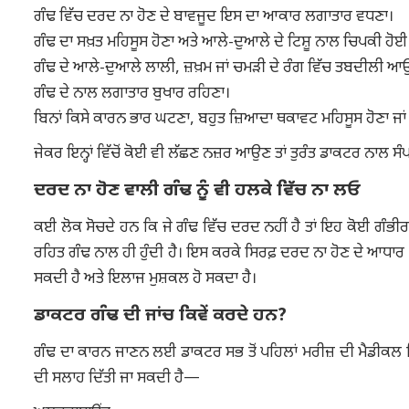
ਗੰਢ ਵਿੱਚ ਦਰਦ ਨਾ ਹੋਣ ਦੇ ਬਾਵਜੂਦ ਇਸ ਦਾ ਆਕਾਰ ਲਗਾਤਾਰ ਵਧਣਾ।
ਗੰਢ ਦਾ ਸਖ਼ਤ ਮਹਿਸੂਸ ਹੋਣਾ ਅਤੇ ਆਲੇ-ਦੁਆਲੇ ਦੇ ਟਿਸ਼ੂ ਨਾਲ ਚਿਪਕੀ ਹੋ
ਗੰਢ ਦੇ ਆਲੇ-ਦੁਆਲੇ ਲਾਲੀ, ਜ਼ਖ਼ਮ ਜਾਂ ਚਮੜੀ ਦੇ ਰੰਗ ਵਿੱਚ ਤਬਦੀਲੀ ਆ
ਗੰਢ ਦੇ ਨਾਲ ਲਗਾਤਾਰ ਬੁਖਾਰ ਰਹਿਣਾ।
ਬਿਨਾਂ ਕਿਸੇ ਕਾਰਨ ਭਾਰ ਘਟਣਾ, ਬਹੁਤ ਜ਼ਿਆਦਾ ਥਕਾਵਟ ਮਹਿਸੂਸ ਹੋਣਾ ਜਾਂ
ਜੇਕਰ ਇਨ੍ਹਾਂ ਵਿੱਚੋਂ ਕੋਈ ਵੀ ਲੱਛਣ ਨਜ਼ਰ ਆਉਣ ਤਾਂ ਤੁਰੰਤ ਡਾਕਟਰ ਨਾਲ ਸ
ਦਰਦ ਨਾ ਹੋਣ ਵਾਲੀ ਗੰਢ ਨੂੰ ਵੀ ਹਲਕੇ ਵਿੱਚ ਨਾ ਲਓ
ਕਈ ਲੋਕ ਸੋਚਦੇ ਹਨ ਕਿ ਜੇ ਗੰਢ ਵਿੱਚ ਦਰਦ ਨਹੀਂ ਹੈ ਤਾਂ ਇਹ ਕੋਈ ਗੰਭੀਰ
ਰਹਿਤ ਗੰਢ ਨਾਲ ਹੀ ਹੁੰਦੀ ਹੈ। ਇਸ ਕਰਕੇ ਸਿਰਫ਼ ਦਰਦ ਨਾ ਹੋਣ ਦੇ ਆਧਾਰ 'ਤ
ਸਕਦੀ ਹੈ ਅਤੇ ਇਲਾਜ ਮੁਸ਼ਕਲ ਹੋ ਸਕਦਾ ਹੈ।
ਡਾਕਟਰ ਗੰਢ ਦੀ ਜਾਂਚ ਕਿਵੇਂ ਕਰਦੇ ਹਨ?
ਗੰਢ ਦਾ ਕਾਰਨ ਜਾਣਨ ਲਈ ਡਾਕਟਰ ਸਭ ਤੋਂ ਪਹਿਲਾਂ ਮਰੀਜ਼ ਦੀ ਮੈਡੀਕਲ ਹ
ਦੀ ਸਲਾਹ ਦਿੱਤੀ ਜਾ ਸਕਦੀ ਹੈ—