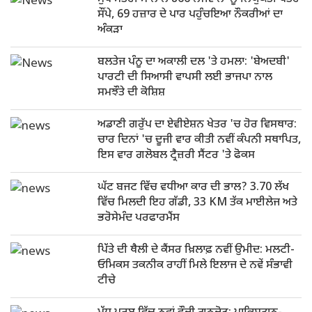
ਸੌਂਪੇ, 69 ਹਜ਼ਾਰ ਦੇ ਪਾਰ ਪਹੁੰਚਇਆ ਨੌਕਰੀਆਂ ਦਾ
ਅੰਕੜਾ
ਬਲਤੇਜ ਪੰਨੂ ਦਾ ਅਕਾਲੀ ਦਲ 'ਤੇ ਹਮਲਾ: 'ਬੇਅਦਬੀ'
ਪਾਰਟੀ ਦੀ ਸਿਆਸੀ ਵਾਪਸੀ ਲਈ ਭਾਜਪਾ ਨਾਲ
ਸਮਝੌਤੇ ਦੀ ਕੋਸ਼ਿਸ਼
ਅਡਾਣੀ ਗਰੁੱਪ ਦਾ ਏਵੀਏਸ਼ਨ ਖੇਤਰ 'ਚ ਹੋਰ ਵਿਸਥਾਰ:
ਚਾਰ ਦਿਨਾਂ 'ਚ ਦੂਜੀ ਵਾਰ ਕੀਤੀ ਨਵੀਂ ਕੰਪਨੀ ਸਥਾਪਿਤ,
ਇਸ ਵਾਰ ਗਲੋਬਲ ਟ੍ਰੈਜ਼ਰੀ ਸੈਂਟਰ 'ਤੇ ਫੋਕਸ
ਘੱਟ ਬਜਟ ਵਿੱਚ ਵਧੀਆ ਕਾਰ ਦੀ ਭਾਲ? 3.70 ਲੱਖ
ਵਿੱਚ ਮਿਲਦੀ ਇਹ ਗੱਡੀ, 33 KM ਤੱਕ ਮਾਈਲੇਜ ਅਤੇ
ਭਰੋਸੇਮੰਦ ਪਰਫਾਰਮੈਂਸ
ਪਿੱਤੇ ਦੀ ਥੈਲੀ ਦੇ ਕੈਂਸਰ ਖ਼ਿਲਾਫ਼ ਨਵੀਂ ਉਮੀਦ: ਮਲਟੀ-
ਓਮਿਕਸ ਤਕਨੀਕ ਰਾਹੀਂ ਮਿਲੇ ਇਲਾਜ ਦੇ ਨਵੇਂ ਸੰਭਾਵੀ
ਟੀਚੇ