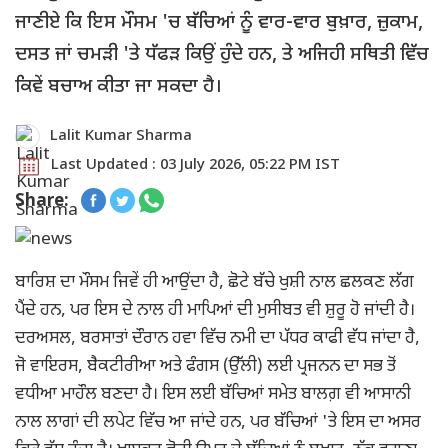
ਜਾਣੀਏ ਕਿ ਇਸ ਮੌਸਮ 'ਚ ਬੱਚਿਆਂ ਨੂੰ ਵਾਰ-ਵਾਰ ਬੁਖ਼ਾਰ, ਜ਼ੁਕਾਮ,
ਦਸਤ ਜਾਂ ਚਮੜੀ 'ਤੇ ਧੱਫੜ ਕਿਉਂ ਹੁੰਦੇ ਹਨ, ਤੇ ਅਜਿਹੀ ਸਥਿਤੀ ਵਿੱਚ
ਕਿਵੇਂ ਬਚਾਅ ਕੀਤਾ ਜਾ ਸਕਦਾ ਹੈ।
Lalit Kumar Sharma
Last Updated : 03 July 2026, 05:22 PM IST
Share:
ਬਾਰਿਸ਼ ਦਾ ਮੌਸਮ ਜਿਵੇਂ ਹੀ ਆਉਂਦਾ ਹੈ, ਛੋਟੇ ਬੱਚੇ ਖੁਸ਼ੀ ਨਾਲ ਛਲਕਣ ਲੱਗ
ਪੈਂਦੇ ਹਨ, ਪਰ ਇਸ ਦੇ ਨਾਲ ਹੀ ਮਾਪਿਆਂ ਦੀ ਮੁਸੀਬਤ ਵੀ ਸ਼ੁਰੂ ਹੋ ਜਾਂਦੀ ਹੈ।
ਦਰਅਸਲ, ਬਰਸਾਤਾਂ ਦੌਰਾਨ ਹਵਾ ਵਿੱਚ ਨਮੀ ਦਾ ਪੱਧਰ ਕਾਫੀ ਵੱਧ ਜਾਂਦਾ ਹੈ,
ਜੋ ਵਾਇਰਸ, ਬੈਕਟੀਰੀਆ ਅਤੇ ਫੰਗਸ (ਉੱਲੀ) ਲਈ ਪ੍ਰਜਨਨ ਦਾ ਸਭ ਤੋਂ
ਵਧੀਆ ਮਾਹੌਲ ਬਣਦਾ ਹੈ। ਇਸ ਲਈ ਬੱਚਿਆਂ ਸਮੇਤ ਬਾਲਗ਼ ਵੀ ਆਸਾਨੀ
ਨਾਲ ਲਾਗਾਂ ਦੀ ਲਪੇਟ ਵਿੱਚ ਆ ਜਾਂਦੇ ਹਨ, ਪਰ ਬੱਚਿਆਂ 'ਤੇ ਇਸ ਦਾ ਅਸਰ