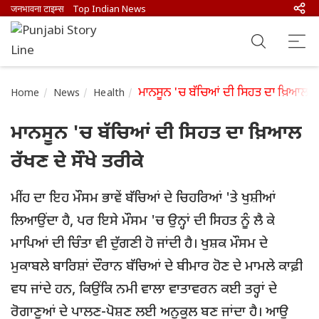
जनभावना टाइम्स
Top Indian News
ਮਾਨਸੂਨ 'ਚ ਬੱਚਿਆਂ ਦੀ ਸਿਹਤ ਦਾ ਖ਼ਿਆਲ ਰੱਖ
Home
News
Health
ਮਾਨਸੂਨ 'ਚ ਬੱਚਿਆਂ ਦੀ ਸਿਹਤ ਦਾ ਖ਼ਿਆਲ
ਰੱਖਣ ਦੇ ਸੌਖੇ ਤਰੀਕੇ
ਮੀਂਹ ਦਾ ਇਹ ਮੌਸਮ ਭਾਵੇਂ ਬੱਚਿਆਂ ਦੇ ਚਿਹਰਿਆਂ 'ਤੇ ਖੁਸ਼ੀਆਂ
ਲਿਆਉਂਦਾ ਹੈ, ਪਰ ਇਸੇ ਮੌਸਮ 'ਚ ਉਨ੍ਹਾਂ ਦੀ ਸਿਹਤ ਨੂੰ ਲੈ ਕੇ
ਮਾਪਿਆਂ ਦੀ ਚਿੰਤਾ ਵੀ ਦੁੱਗਣੀ ਹੋ ਜਾਂਦੀ ਹੈ। ਖੁਸ਼ਕ ਮੌਸਮ ਦੇ
ਮੁਕਾਬਲੇ ਬਾਰਿਸ਼ਾਂ ਦੌਰਾਨ ਬੱਚਿਆਂ ਦੇ ਬੀਮਾਰ ਹੋਣ ਦੇ ਮਾਮਲੇ ਕਾਫ਼ੀ
ਵਧ ਜਾਂਦੇ ਹਨ, ਕਿਉਂਕਿ ਨਮੀ ਵਾਲਾ ਵਾਤਾਵਰਨ ਕਈ ਤਰ੍ਹਾਂ ਦੇ
ਰੋਗਾਣੂਆਂ ਦੇ ਪਾਲਣ-ਪੋਸ਼ਣ ਲਈ ਅਨੁਕੂਲ ਬਣ ਜਾਂਦਾ ਹੈ। ਆਉ