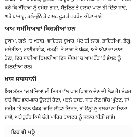
ਕਰੋ ਕਿ ਬੱਚਿਆਂ ਨੂੰ ਹਮੇਸ਼ਾ ਤਾਜ਼ਾ, ਸੰਤੁਲਿਤ ਤੇ ਹਲਕਾ ਖਾਣਾ ਹੀ ਦਿੱਤਾ ਜਾਵੇ,
ਅਤੇ ਬਾਜ਼ਾਰੂ, ਤਲ਼ੇ-ਭੁੰਨੇ ਤੇ ਫਾਸਟ ਫੂਡ ਤੋਂ ਪਰਹੇਜ਼ ਕੀਤਾ ਜਾਵੇ।
ਆਮ ਸਮੱਸਿਆਵਾਂ ਕਿਹੜੀਆਂ ਹਨ
ਜ਼ੁਕਾਮ, ਗਲੇ 'ਚ ਖਰਾਸ਼, ਵਾਇਰਲ ਬੁਖ਼ਾਰ, ਪੇਟ ਦੀ ਲਾਗ, ਡਾਇਰੀਆ, ਡੈਂਗੂ,
ਮਲੇਰੀਆ, ਟਾਈਫਾਈਡ, ਚਮੜੀ 'ਤੇ ਲਾਗ ਤੇ ਧੱਫੜ, ਅਤੇ ਅੱਖਾਂ ਦਾ ਲਾਲ
ਹੋਣਾ, ਇਹ ਸਾਰੀਆਂ ਬਿਮਾਰੀਆਂ ਇਸ ਮੌਸਮ 'ਚ ਆਮ ਤੌਰ 'ਤੇ ਵੇਖਣ ਨੂੰ
ਮਿਲਦੀਆਂ ਹਨ।
ਖ਼ਾਸ ਸਾਵਧਾਨੀ
ਇਸ ਮੌਸਮ 'ਚ ਬੱਚਿਆਂ ਦੀ ਸਿਹਤ ਵੱਲ ਖ਼ਾਸ ਧਿਆਨ ਦੇਣ ਦੀ ਲੋੜ ਹੈ। ਜੇਕਰ
ਬੱਚੇ ਵਿੱਚ ਵਾਰ-ਵਾਰ ਉਲਟੀ ਹੋਣਾ, ਪਤਲੇ ਦਸਤ, ਸਾਹ ਲੈਣ ਵਿੱਚ ਘੁੱਟਣ, ਜਾਂ
ਸਰੀਰ 'ਤੇ ਲਾਲ ਧੱਫੜ ਆਦਿ ਲੱਛਣ ਦਿਸਣ, ਤਾਂ ਉਨ੍ਹਾਂ ਨੂੰ ਹਲਕਾ ਨਾ ਲਿਆ
ਜਾਵੇ, ਅਤੇ ਤੁਰੰਤ ਕਿਸੇ ਚੰਗੇ ਮਾਹਿਰ ਡਾਕਟਰ ਨੂੰ ਸਲਾਹ ਕੀਤੀ ਜਾਵੇ।
ਇਹ ਵੀ ਪੜ੍ਹੋ