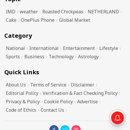
IMD
weather
Roasted Chickpeas
NETHERLAND
Cake
OnePlus Phone
Global Market
Category
National
International
Entertainment
Lifestyle
Sports
Business
Technology
Astrology
Quick Links
About Us
Terms of Service
Disclaimer
Editorial Policy
Verification & Fact Checking Policy
Privacy & Policy
Cookie Policy
Advertise
Code of Ethics
Contact Us