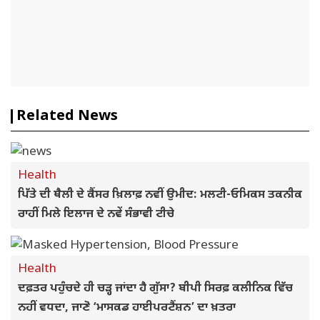
Related News
Health
ਪਿੱਤੇ ਦੀ ਥੈਲੀ ਦੇ ਕੈਂਸਰ ਖ਼ਿਲਾਫ਼ ਨਵੀਂ ਉਮੀਦ: ਮਲਟੀ-ਓਮਿਕਸ ਤਕਨੀਕ
ਰਾਹੀਂ ਮਿਲੇ ਇਲਾਜ ਦੇ ਨਵੇਂ ਸੰਭਾਵੀ ਟੀਚੇ
Health
ਦਫ਼ਤਰ ਪਹੁੰਚਦੇ ਹੀ ਚੜ੍ਹ ਜਾਂਦਾ ਹੈ ਗੁੱਸਾ? ਬੀਪੀ ਸਿਰਫ਼ ਕਲੀਨਿਕ ਵਿੱਚ
ਨਹੀਂ ਵਧਦਾ, ਜਾਣੋ ‘ਮਾਸਕਡ ਹਾਈਪਰਟੈਂਸ਼ਨ’ ਦਾ ਖ਼ਤਰਾ