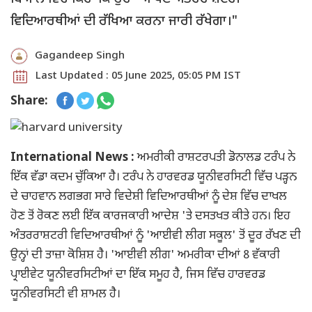
ਵਿਦਿਆਰਥੀਆਂ ਦੀ ਰੱਖਿਆ ਕਰਨਾ ਜਾਰੀ ਰੱਖੇਗਾ।"
Gagandeep Singh
Last Updated : 05 June 2025, 05:05 PM IST
Share:
International News :
ਅਮਰੀਕੀ ਰਾਸ਼ਟਰਪਤੀ ਡੋਨਾਲਡ ਟਰੰਪ ਨੇ
ਇੱਕ ਵੱਡਾ ਕਦਮ ਚੁੱਕਿਆ ਹੈ। ਟਰੰਪ ਨੇ ਹਾਰਵਰਡ ਯੂਨੀਵਰਸਿਟੀ ਵਿੱਚ ਪੜ੍ਹਨ
ਦੇ ਚਾਹਵਾਨ ਲਗਭਗ ਸਾਰੇ ਵਿਦੇਸ਼ੀ ਵਿਦਿਆਰਥੀਆਂ ਨੂੰ ਦੇਸ਼ ਵਿੱਚ ਦਾਖਲ
ਹੋਣ ਤੋਂ ਰੋਕਣ ਲਈ ਇੱਕ ਕਾਰਜਕਾਰੀ ਆਦੇਸ਼ 'ਤੇ ਦਸਤਖਤ ਕੀਤੇ ਹਨ। ਇਹ
ਅੰਤਰਰਾਸ਼ਟਰੀ ਵਿਦਿਆਰਥੀਆਂ ਨੂੰ 'ਆਈਵੀ ਲੀਗ ਸਕੂਲ' ਤੋਂ ਦੂਰ ਰੱਖਣ ਦੀ
ਉਨ੍ਹਾਂ ਦੀ ਤਾਜ਼ਾ ਕੋਸ਼ਿਸ਼ ਹੈ। 'ਆਈਵੀ ਲੀਗ' ਅਮਰੀਕਾ ਦੀਆਂ 8 ਵੱਕਾਰੀ
ਪ੍ਰਾਈਵੇਟ ਯੂਨੀਵਰਸਿਟੀਆਂ ਦਾ ਇੱਕ ਸਮੂਹ ਹੈ, ਜਿਸ ਵਿੱਚ ਹਾਰਵਰਡ
ਯੂਨੀਵਰਸਿਟੀ ਵੀ ਸ਼ਾਮਲ ਹੈ।