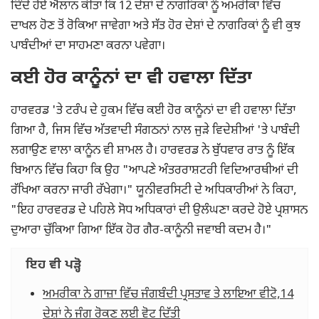
ਦਿੰਦੇ ਹੋਏ ਐਲਾਨ ਕੀਤਾ ਕਿ 12 ਦੇਸ਼ਾਂ ਦੇ ਨਾਗਰਿਕਾਂ ਨੂੰ ਅਮਰੀਕਾ ਵਿੱਚ
ਦਾਖਲ ਹੋਣ ਤੋਂ ਰੋਕਿਆ ਜਾਵੇਗਾ ਅਤੇ ਸੱਤ ਹੋਰ ਦੇਸ਼ਾਂ ਦੇ ਨਾਗਰਿਕਾਂ ਨੂੰ ਵੀ ਕੁਝ
ਪਾਬੰਦੀਆਂ ਦਾ ਸਾਹਮਣਾ ਕਰਨਾ ਪਵੇਗਾ।
ਕਈ ਹੋਰ ਕਾਨੂੰਨਾਂ ਦਾ ਵੀ ਹਵਾਲਾ ਦਿੱਤਾ
ਹਾਰਵਰਡ 'ਤੇ ਟਰੰਪ ਦੇ ਹੁਕਮ ਵਿੱਚ ਕਈ ਹੋਰ ਕਾਨੂੰਨਾਂ ਦਾ ਵੀ ਹਵਾਲਾ ਦਿੱਤਾ
ਗਿਆ ਹੈ, ਜਿਸ ਵਿੱਚ ਅੱਤਵਾਦੀ ਸੰਗਠਨਾਂ ਨਾਲ ਜੁੜੇ ਵਿਦੇਸ਼ੀਆਂ 'ਤੇ ਪਾਬੰਦੀ
ਲਗਾਉਣ ਵਾਲਾ ਕਾਨੂੰਨ ਵੀ ਸ਼ਾਮਲ ਹੈ। ਹਾਰਵਰਡ ਨੇ ਬੁੱਧਵਾਰ ਰਾਤ ਨੂੰ ਇੱਕ
ਬਿਆਨ ਵਿੱਚ ਕਿਹਾ ਕਿ ਉਹ "ਆਪਣੇ ਅੰਤਰਰਾਸ਼ਟਰੀ ਵਿਦਿਆਰਥੀਆਂ ਦੀ
ਰੱਖਿਆ ਕਰਨਾ ਜਾਰੀ ਰੱਖੇਗਾ।" ਯੂਨੀਵਰਸਿਟੀ ਦੇ ਅਧਿਕਾਰੀਆਂ ਨੇ ਕਿਹਾ,
"ਇਹ ਹਾਰਵਰਡ ਦੇ ਪਹਿਲੇ ਸੋਧ ਅਧਿਕਾਰਾਂ ਦੀ ਉਲੰਘਣਾ ਕਰਦੇ ਹੋਏ ਪ੍ਰਸ਼ਾਸਨ
ਦੁਆਰਾ ਚੁੱਕਿਆ ਗਿਆ ਇੱਕ ਹੋਰ ਗੈਰ-ਕਾਨੂੰਨੀ ਜਵਾਬੀ ਕਦਮ ਹੈ।"
ਇਹ ਵੀ ਪੜ੍ਹੋ
ਅਮਰੀਕਾ ਨੇ ਗਾਜ਼ਾ ਵਿੱਚ ਜੰਗਬੰਦੀ ਪ੍ਰਸਤਾਵ ਤੇ ਲਾਇਆ ਵੀਟੋ,14
ਦੇਸ਼ਾਂ ਨੇ ਜੰਗ ਰੋਕਣ ਲਈ ਵੋਟ ਦਿੱਤੀ