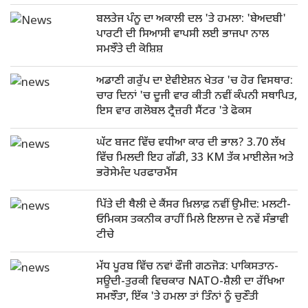
ਬਲਤੇਜ ਪੰਨੂ ਦਾ ਅਕਾਲੀ ਦਲ 'ਤੇ ਹਮਲਾ: 'ਬੇਅਦਬੀ'
ਪਾਰਟੀ ਦੀ ਸਿਆਸੀ ਵਾਪਸੀ ਲਈ ਭਾਜਪਾ ਨਾਲ
ਸਮਝੌਤੇ ਦੀ ਕੋਸ਼ਿਸ਼
ਅਡਾਣੀ ਗਰੁੱਪ ਦਾ ਏਵੀਏਸ਼ਨ ਖੇਤਰ 'ਚ ਹੋਰ ਵਿਸਥਾਰ:
ਚਾਰ ਦਿਨਾਂ 'ਚ ਦੂਜੀ ਵਾਰ ਕੀਤੀ ਨਵੀਂ ਕੰਪਨੀ ਸਥਾਪਿਤ,
ਇਸ ਵਾਰ ਗਲੋਬਲ ਟ੍ਰੈਜ਼ਰੀ ਸੈਂਟਰ 'ਤੇ ਫੋਕਸ
ਘੱਟ ਬਜਟ ਵਿੱਚ ਵਧੀਆ ਕਾਰ ਦੀ ਭਾਲ? 3.70 ਲੱਖ
ਵਿੱਚ ਮਿਲਦੀ ਇਹ ਗੱਡੀ, 33 KM ਤੱਕ ਮਾਈਲੇਜ ਅਤੇ
ਭਰੋਸੇਮੰਦ ਪਰਫਾਰਮੈਂਸ
ਪਿੱਤੇ ਦੀ ਥੈਲੀ ਦੇ ਕੈਂਸਰ ਖ਼ਿਲਾਫ਼ ਨਵੀਂ ਉਮੀਦ: ਮਲਟੀ-
ਓਮਿਕਸ ਤਕਨੀਕ ਰਾਹੀਂ ਮਿਲੇ ਇਲਾਜ ਦੇ ਨਵੇਂ ਸੰਭਾਵੀ
ਟੀਚੇ
ਮੱਧ ਪੂਰਬ ਵਿੱਚ ਨਵਾਂ ਫੌਜੀ ਗਠਜੋੜ: ਪਾਕਿਸਤਾਨ-
ਸਊਦੀ-ਤੁਰਕੀ ਵਿਚਕਾਰ NATO-ਸ਼ੈਲੀ ਦਾ ਰੱਖਿਆ
ਸਮਝੌਤਾ, ਇੱਕ 'ਤੇ ਹਮਲਾ ਤਾਂ ਤਿੰਨਾਂ ਨੂੰ ਚੁਣੌਤੀ