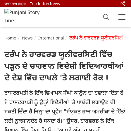
जनभावना टाइम्स
Top Indian News
ਟਰੰਪ ਨੇ ਹਾਰਵਰਡ ਯੂਨੀਵਰਸਿਟੀ ਵਿੱਚ 
Home
News
International
ਟਰੰਪ ਨੇ ਹਾਰਵਰਡ ਯੂਨੀਵਰਸਿਟੀ ਵਿੱਚ
ਪੜ੍ਹਨ ਦੇ ਚਾਹਵਾਨ ਵਿਦੇਸ਼ੀ ਵਿਦਿਆਰਥੀਆਂ
ਦੇ ਦੇਸ਼ ਵਿੱਚ ਦਾਖਲੇ 'ਤੇ ਲਗਾਈ ਰੋਕ !
ਰਾਸ਼ਟਰਪਤੀ ਨੇ ਇੱਕ ਵਿਆਪਕ ਸੰਘੀ ਕਾਨੂੰਨ ਦਾ ਹਵਾਲਾ ਦਿੱਤਾ ਹੈ
ਜੋ ਰਾਸ਼ਟਰਪਤੀ ਨੂੰ ਉਨ੍ਹਾਂ ਵਿਦੇਸ਼ੀਆਂ 'ਤੇ ਪਾਬੰਦੀ ਲਗਾਉਣ ਦੀ
ਸ਼ਕਤੀ ਦਿੰਦਾ ਹੈ ਜਿਨ੍ਹਾਂ ਦਾ ਪ੍ਰਵੇਸ਼ "ਸੰਯੁਕਤ ਰਾਜ ਅਮਰੀਕਾ ਦੇ ਹਿੱਤਾਂ
ਲਈ ਨੁਕਸਾਨਦੇਹ ਹੋ ਸਕਦਾ ਹੈ।" ਉਧਰ, ਹਾਰਵਰਡ ਨੇ ਇੱਕ
ਬਿਆਨ ਵਿੱਚ ਕਿਹਾ ਕਿ ਉਹ "ਆਪਣੇ ਅੰਤਰਰਾਸ਼ਟਰੀ