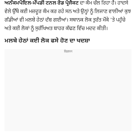
ਅਨੱਕਮਪੋਇਲ-ਮੇੱਪਡੀ ਟਨਲ ਰੋਡ ਪ੍ਰੋਜੈਕਟ
ਦਾ ਕੰਮ ਚੱਲ ਰਿਹਾ ਹੈ। ਹਾਦਸੇ
ਵੇਲੇ ਉੱਥੇ ਕਈ ਮਜ਼ਦੂਰ ਕੰਮ ਕਰ ਰਹੇ ਸਨ ਅਤੇ ਉਨ੍ਹਾਂ ਨੂੰ ਲਿਜਾਣ ਵਾਲੀਆਂ ਕੁਝ
ਗੱਡੀਆਂ ਵੀ ਮਲਬੇ ਹੇਠਾਂ ਦੱਬ ਗਈਆਂ। ਸਥਾਨਕ ਲੋਕ ਤੁਰੰਤ ਮੌਕੇ 'ਤੇ ਪਹੁੰਚੇ
ਅਤੇ ਕਈ ਲੋਕਾਂ ਨੂੰ ਸੁਰੱਖਿਅਤ ਬਾਹਰ ਕੱਢਣ ਵਿੱਚ ਮਦਦ ਕੀਤੀ।
ਮਲਬੇ ਹੇਠਾਂ ਕਈ ਲੋਕ ਫਸੇ ਹੋਣ ਦਾ ਖਦਸ਼ਾ