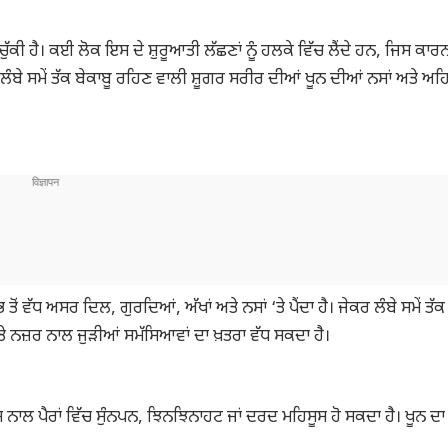
ੱਕੀ ਹੈ। ਕਈ ਲੋਕ ਇਸ ਦੇ ਸ਼ੁਰੂਆਤੀ ਲੱਛਣਾਂ ਨੂੰ ਹਲਕੇ ਵਿੱਚ ਲੈਂਦੇ ਹਨ, ਜਿਸ ਕਾਰ
 ਲੰਬੇ ਸਮੇਂ ਤੱਕ ਬੇਕਾਬੂ ਰਹਿਣ ਵਾਲੀ ਸ਼ੂਗਰ ਸਰੀਰ ਦੀਆਂ ਖੂਨ ਦੀਆਂ ਨਸਾਂ ਅਤੇ ਅਹ
ਵੱਧ ਅਸਰ ਦਿਲ, ਗੁਰਦਿਆਂ, ਅੱਖਾਂ ਅਤੇ ਨਸਾਂ ‘ਤੇ ਪੈਂਦਾ ਹੈ। ਜੇਕਰ ਲੰਬੇ ਸਮੇਂ ਤੱਕ
ੇ ਨਜ਼ਰ ਨਾਲ ਜੁੜੀਆਂ ਸਮੱਸਿਆਵਾਂ ਦਾ ਖ਼ਤਰਾ ਵੱਧ ਸਕਦਾ ਹੈ।
ਸ ਨਾਲ ਪੈਰਾਂ ਵਿੱਚ ਸੁੰਨਪਨ, ਝਿਨਝਿਨਾਹਟ ਜਾਂ ਦਰਦ ਮਹਿਸੂਸ ਹੋ ਸਕਦਾ ਹੈ। ਖੂਨ ਦਾ 