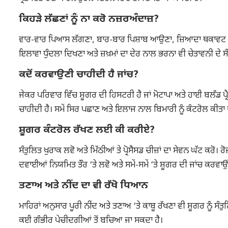
ਕਿਹੜੇ ਲੱਛਣਾਂ ਨੂੰ ਨਾ ਕਰੋ ਨਜ਼ਰਅੰਦਾਜ਼?
ਵਾਰ-ਵਾਰ ਪਿਆਸ ਲੱਗਣਾ, ਬਾਰ-ਬਾਰ ਪਿਸ਼ਾਬ ਆਉਣਾ, ਜ਼ਿਆਦਾ ਥਕਾਵਟ ਮਹ
ਇਲਾਵਾ ਧੁੰਦਲਾ ਦਿਖਣਾ ਅਤੇ ਜ਼ਖ਼ਮਾਂ ਦਾ ਦੇਰ ਨਾਲ ਭਰਨਾ ਵੀ ਚੇਤਾਵਨੀ ਦੇ ਸ
ਕਦੋਂ ਕਰਵਾਉਣੀ ਚਾਹੀਦੀ ਹੈ ਜਾਂਚ?
ਜੇਕਰ ਪਰਿਵਾਰ ਵਿੱਚ ਸ਼ੂਗਰ ਦੀ ਹਿਸਟਰੀ ਹੈ ਜਾਂ ਮੋਟਾਪਾ ਅਤੇ ਹਾਈ ਬਲੱਡ ਪ
ਚਾਹੀਦੀ ਹੈ। ਸਮੇਂ ਸਿਰ ਪਛਾਣ ਅਤੇ ਇਲਾਜ ਨਾਲ ਬਿਮਾਰੀ ਨੂੰ ਕੰਟਰੋਲ ਕੀਤਾ 
ਸ਼ੂਗਰ ਕੰਟਰੋਲ ਰੱਖਣ ਲਈ ਕੀ ਕਰੀਏ?
ਸੰਤੁਲਿਤ ਖੁਰਾਕ ਲਵੋ ਅਤੇ ਮਿੱਠੀਆਂ ਤੇ ਪ੍ਰੋਸੈਸਡ ਚੀਜ਼ਾਂ ਦਾ ਸੇਵਨ ਘੱਟ ਕਰ
ਦਵਾਈਆਂ ਨਿਯਮਿਤ ਤੌਰ ‘ਤੇ ਲਵੋ ਅਤੇ ਸਮੇਂ-ਸਮੇਂ ‘ਤੇ ਸ਼ੂਗਰ ਦੀ ਜਾਂਚ ਕਰਵਾਉਂ
ਤਣਾਅ ਅਤੇ ਨੀਂਦ ਦਾ ਵੀ ਰੱਖੋ ਧਿਆਨ
ਮਾਹਿਰਾਂ ਅਨੁਸਾਰ ਪੂਰੀ ਨੀਂਦ ਅਤੇ ਤਣਾਅ ‘ਤੇ ਕਾਬੂ ਰੱਖਣਾ ਵੀ ਸ਼ੂਗਰ ਨੂੰ 
ਕਈ ਗੰਭੀਰ ਪੇਚੀਦਗੀਆਂ ਤੋਂ ਬਚਿਆ ਜਾ ਸਕਦਾ ਹੈ।