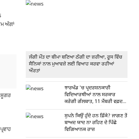
ਨ
ਿਮ ਅੰਗਾਂ
ਜੰਗੀ ਮੌਤ ਦਾ ਬੀਮਾ ਬਣਿਆ ਠੱਗੀ ਦਾ ਜ਼ਰੀਆ, ਰੂਸ ਵਿੱਚ
ਸੈਨਿਕਾਂ ਨਾਲ ਮੁਆਵਜ਼ੇ ਲਈ ਵਿਆਹ ਕਰਵਾ ਰਹੀਆਂ
ਔਰਤਾਂ
ਝਾਰਖੰਡ 'ਚ ਪ੍ਰਦਰਸ਼ਨਕਾਰੀ
ਵਿਦਿਆਰਥੀਆਂ ਨਾਲ ਸਰਕਾਰ
 ਸ਼ੂਗਰ
ਕਰੇਗੀ ਗੱਲਬਾਤ, 11 ਮੈਂਬਰੀ ਵਫ਼ਦ
'ਚ ਸ਼ਾਮਲ ਵਕੀਲ ਤੇ ਪੱਤਰਕਾਰ
ਸੁਪਨੇ ਕਿਉਂ ਹੁੰਦੇ ਹਨ ਫ਼ਿੱਕੇ? ਜਾਗਣ ਤੋਂ
ਬਾਅਦ ਯਾਦ ਨਾ ਰਹਿਣ ਦੇ ਪਿੱਛੇ
ਪ੍ਰਵਾਹ
ਵਿਗਿਆਨਕ ਰਾਜ਼