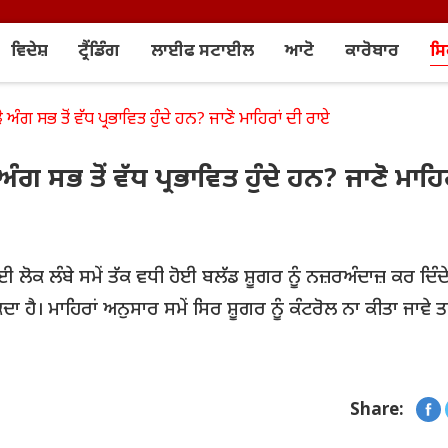
ਵਿਦੇਸ਼
ਟ੍ਰੈਂਡਿੰਗ
ਲਾਈਫ ਸਟਾਈਲ
ਆਟੋ
ਕਾਰੋਬਾਰ
ਸ
ੇ ਅੰਗ ਸਭ ਤੋਂ ਵੱਧ ਪ੍ਰਭਾਵਿਤ ਹੁੰਦੇ ਹਨ? ਜਾਣੋ ਮਾਹਿਰਾਂ ਦੀ ਰਾਏ
ਅੰਗ ਸਭ ਤੋਂ ਵੱਧ ਪ੍ਰਭਾਵਿਤ ਹੁੰਦੇ ਹਨ? ਜਾਣੋ ਮਾਹਿ
ਕਈ ਲੋਕ ਲੰਬੇ ਸਮੇਂ ਤੱਕ ਵਧੀ ਹੋਈ ਬਲੱਡ ਸ਼ੂਗਰ ਨੂੰ ਨਜ਼ਰਅੰਦਾਜ਼ ਕਰ ਦਿੰਦ
ੈ। ਮਾਹਿਰਾਂ ਅਨੁਸਾਰ ਸਮੇਂ ਸਿਰ ਸ਼ੂਗਰ ਨੂੰ ਕੰਟਰੋਲ ਨਾ ਕੀਤਾ ਜਾਵੇ ਤ
Share: