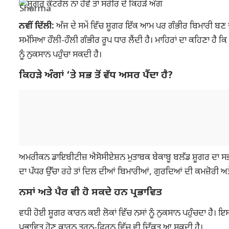
ਨਵੀਂ ਦਿੱਲੀ:
ਅੱਜ ਦੇ ਸਮੇਂ ਵਿੱਚ ਸ਼ੂਗਰ ਇੱਕ ਆਮ ਪਰ ਗੰਭੀਰ ਬਿਮਾਰੀ ਬਣ ਚੁ
ਸਮੱਸਿਆ ਹੌਲੀ-ਹੌਲੀ ਗੰਭੀਰ ਰੂਪ ਧਾਰ ਲੈਂਦੀ ਹੈ। ਮਾਹਿਰਾਂ ਦਾ ਕਹਿਣਾ ਹੈ ਕਿ
ਨੂੰ ਨੁਕਸਾਨ ਪਹੁੰਚਾ ਸਕਦੀ ਹੈ।
ਕਿਹੜੇ ਅੰਗਾਂ ‘ਤੇ ਸਭ ਤੋਂ ਵੱਧ ਅਸਰ ਪੈਂਦਾ ਹੈ?
ਅਮਰੀਕਨ ਡਾਇਬੀਟੀਜ਼ ਐਸੋਸੀਏਸ਼ਨ ਮੁਤਾਬਕ ਬੇਕਾਬੂ ਬਲੱਡ ਸ਼ੂਗਰ ਦਾ ਸਭ ਤੋਂ 
ਦਾ ਪੱਧਰ ਉੱਚਾ ਰਹੇ ਤਾਂ ਦਿਲ ਦੀਆਂ ਬਿਮਾਰੀਆਂ, ਗੁਰਦਿਆਂ ਦੀ ਕਮਜ਼ੋਰੀ ਅਤ
ਨਸਾਂ ਅਤੇ ਪੈਰ ਵੀ ਹੋ ਸਕਦੇ ਹਨ ਪ੍ਰਭਾਵਿਤ
ਵਧੀ ਹੋਈ ਸ਼ੂਗਰ ਕਾਰਨ ਕਈ ਲੋਕਾਂ ਵਿੱਚ ਨਸਾਂ ਨੂੰ ਨੁਕਸਾਨ ਪਹੁੰਚਦਾ ਹੈ। ਇ
ਪ੍ਰਭਾਵਿਤ ਹੋਣ ਕਾਰਨ ਤੁਰਨ-ਫਿਰਨ ਵਿੱਚ ਵੀ ਦਿੱਕਤ ਆ ਸਕਦੀ ਹੈ।