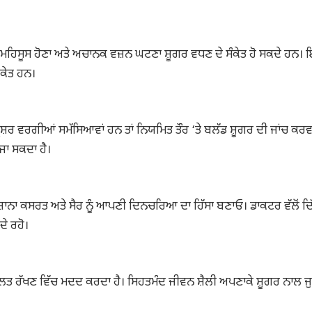
ਿਸੂਸ ਹੋਣਾ ਅਤੇ ਅਚਾਨਕ ਵਜ਼ਨ ਘਟਣਾ ਸ਼ੂਗਰ ਵਧਣ ਦੇ ਸੰਕੇਤ ਹੋ ਸਕਦੇ ਹਨ। ਇਸ
ੰਕੇਤ ਹਨ।
੍ਰੈਸ਼ਰ ਵਰਗੀਆਂ ਸਮੱਸਿਆਵਾਂ ਹਨ ਤਾਂ ਨਿਯਮਿਤ ਤੌਰ ‘ਤੇ ਬਲੱਡ ਸ਼ੂਗਰ ਦੀ ਜਾਂਚ ਕਰ
ਜਾ ਸਕਦਾ ਹੈ।
ੋ। ਰੋਜ਼ਾਨਾ ਕਸਰਤ ਅਤੇ ਸੈਰ ਨੂੰ ਆਪਣੀ ਦਿਨਚਰਿਆ ਦਾ ਹਿੱਸਾ ਬਣਾਓ। ਡਾਕਟਰ ਵੱਲੋਂ ਦ
ਦੇ ਰਹੋ।
ਸੰਤੁਲਿਤ ਰੱਖਣ ਵਿੱਚ ਮਦਦ ਕਰਦਾ ਹੈ। ਸਿਹਤਮੰਦ ਜੀਵਨ ਸ਼ੈਲੀ ਅਪਣਾਕੇ ਸ਼ੂਗਰ ਨਾਲ ਜ