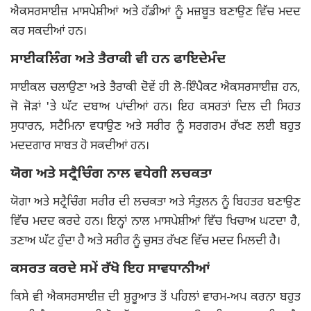
ਐਕਸਰਸਾਈਜ਼ ਮਾਸਪੇਸ਼ੀਆਂ ਅਤੇ ਹੱਡੀਆਂ ਨੂੰ ਮਜ਼ਬੂਤ ਬਣਾਉਣ ਵਿੱਚ ਮਦਦ
ਕਰ ਸਕਦੀਆਂ ਹਨ।
ਸਾਈਕਲਿੰਗ ਅਤੇ ਤੈਰਾਕੀ ਵੀ ਹਨ ਫਾਇਦੇਮੰਦ
ਸਾਈਕਲ ਚਲਾਉਣਾ ਅਤੇ ਤੈਰਾਕੀ ਦੋਵੇਂ ਹੀ ਲੋ-ਇੰਪੈਕਟ ਐਕਸਰਸਾਈਜ਼ ਹਨ,
ਜੋ ਜੋੜਾਂ 'ਤੇ ਘੱਟ ਦਬਾਅ ਪਾਂਦੀਆਂ ਹਨ। ਇਹ ਕਸਰਤਾਂ ਦਿਲ ਦੀ ਸਿਹਤ
ਸੁਧਾਰਨ, ਸਟੈਮਿਨਾ ਵਧਾਉਣ ਅਤੇ ਸਰੀਰ ਨੂੰ ਸਰਗਰਮ ਰੱਖਣ ਲਈ ਬਹੁਤ
ਮਦਦਗਾਰ ਸਾਬਤ ਹੋ ਸਕਦੀਆਂ ਹਨ।
ਯੋਗ ਅਤੇ ਸਟ੍ਰੈਚਿੰਗ ਨਾਲ ਵਧੇਗੀ ਲਚਕਤਾ
ਯੋਗਾ ਅਤੇ ਸਟ੍ਰੈਚਿੰਗ ਸਰੀਰ ਦੀ ਲਚਕਤਾ ਅਤੇ ਸੰਤੁਲਨ ਨੂੰ ਬਿਹਤਰ ਬਣਾਉਣ
ਵਿੱਚ ਮਦਦ ਕਰਦੇ ਹਨ। ਇਨ੍ਹਾਂ ਨਾਲ ਮਾਸਪੇਸ਼ੀਆਂ ਵਿੱਚ ਖਿਚਾਅ ਘਟਦਾ ਹੈ,
ਤਣਾਅ ਘੱਟ ਹੁੰਦਾ ਹੈ ਅਤੇ ਸਰੀਰ ਨੂੰ ਚੁਸਤ ਰੱਖਣ ਵਿੱਚ ਮਦਦ ਮਿਲਦੀ ਹੈ।
ਕਸਰਤ ਕਰਦੇ ਸਮੇਂ ਰੱਖੋ ਇਹ ਸਾਵਧਾਨੀਆਂ
ਕਿਸੇ ਵੀ ਐਕਸਰਸਾਈਜ਼ ਦੀ ਸ਼ੁਰੂਆਤ ਤੋਂ ਪਹਿਲਾਂ ਵਾਰਮ-ਅਪ ਕਰਨਾ ਬਹੁਤ