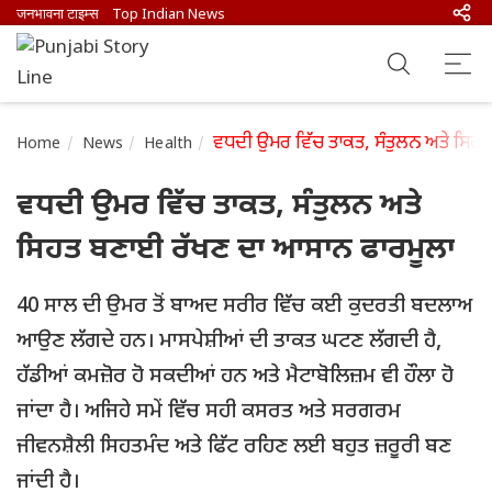
जनभावना टाइम्स
Top Indian News
ਵਧਦੀ ਉਮਰ ਵਿੱਚ ਤਾਕਤ, ਸੰਤੁਲਨ ਅਤੇ ਸਿਹ
Home
News
Health
ਵਧਦੀ ਉਮਰ ਵਿੱਚ ਤਾਕਤ, ਸੰਤੁਲਨ ਅਤੇ
ਸਿਹਤ ਬਣਾਈ ਰੱਖਣ ਦਾ ਆਸਾਨ ਫਾਰਮੂਲਾ
40 ਸਾਲ ਦੀ ਉਮਰ ਤੋਂ ਬਾਅਦ ਸਰੀਰ ਵਿੱਚ ਕਈ ਕੁਦਰਤੀ ਬਦਲਾਅ
ਆਉਣ ਲੱਗਦੇ ਹਨ। ਮਾਸਪੇਸ਼ੀਆਂ ਦੀ ਤਾਕਤ ਘਟਣ ਲੱਗਦੀ ਹੈ,
ਹੱਡੀਆਂ ਕਮਜ਼ੋਰ ਹੋ ਸਕਦੀਆਂ ਹਨ ਅਤੇ ਮੈਟਾਬੋਲਿਜ਼ਮ ਵੀ ਹੌਲਾ ਹੋ
ਜਾਂਦਾ ਹੈ। ਅਜਿਹੇ ਸਮੇਂ ਵਿੱਚ ਸਹੀ ਕਸਰਤ ਅਤੇ ਸਰਗਰਮ
ਜੀਵਨਸ਼ੈਲੀ ਸਿਹਤਮੰਦ ਅਤੇ ਫਿੱਟ ਰਹਿਣ ਲਈ ਬਹੁਤ ਜ਼ਰੂਰੀ ਬਣ
ਜਾਂਦੀ ਹੈ।