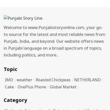
Welcome to www.Punjabistoryonline.com, your go-
to source for the latest and most reliable news from
Punjab, India, and beyond. Our website offers news
in Punjabi language on a broad spectrum of topics,
including politics, and more..
Topic
IMD
weather
Roasted Chickpeas
NETHERLAND
Cake
OnePlus Phone
Global Market
Category