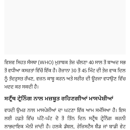
ਵਿਸ਼ਵ ਸਿਹਤ ਸੰਸਥਾ (WHO) ਮੁਤਾਬਕ ਤੇਜ਼ ਚੱਲਣਾ 40 ਸਾਲ ਤੋਂ ਬਾਅਦ ਸਭ
ਤੋਂ ਵਧੀਆ ਕਸਰਤਾਂ ਵਿੱਚੋਂ ਇੱਕ ਹੈ। ਰੋਜ਼ਾਨਾ 30 ਤੋਂ 45 ਮਿੰਟ ਦੀ ਤੇਜ਼ ਵਾਕ ਦਿਲ
ਨੂੰ ਤੰਦਰੁਸਤ ਰੱਖਣ, ਵਜ਼ਨ ਕਾਬੂ ਕਰਨ ਅਤੇ ਸਰੀਰ ਦੀ ਊਰਜਾ ਵਧਾਉਣ ਵਿੱਚ
ਮਦਦ ਕਰ ਸਕਦੀ ਹੈ।
ਸਟ੍ਰੈਂਥ ਟ੍ਰੇਨਿੰਗ ਨਾਲ ਮਜ਼ਬੂਤ ਰਹਿਣਗੀਆਂ ਮਾਸਪੇਸ਼ੀਆਂ
ਵਧਦੀ ਉਮਰ ਨਾਲ ਮਾਸਪੇਸ਼ੀਆਂ ਦਾ ਘਟਣਾ ਇੱਕ ਆਮ ਸਮੱਸਿਆ ਹੈ। ਇਸ
ਲਈ ਹਫ਼ਤੇ ਵਿੱਚ ਘੱਟੋ-ਘੱਟ ਦੋ ਤੋਂ ਤਿੰਨ ਦਿਨ ਸਟ੍ਰੈਂਥ ਟ੍ਰੇਨਿੰਗ ਕਰਨੀ
ਲਾਭਦਾਇਕ ਮੰਨੀ ਜਾਂਦੀ ਹੈ। ਹਲਕੇ ਡੰਬਲ, ਰੇਜ਼ਿਸਟੈਂਸ ਬੈਂਡ ਜਾਂ ਬਾਡੀ ਵੇਟ