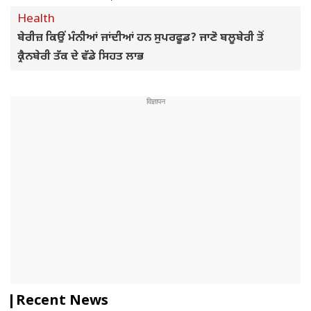
Health
ਬੇਰੀਜ਼ ਕਿਉਂ ਮੰਨੀਆਂ ਜਾਂਦੀਆਂ ਹਨ ਸੁਪਰਫੂਡ? ਜਾਣੋ ਬਲੂਬੇਰੀ ਤੋਂ
ਕ੍ਰੈਨਬੇਰੀ ਤੱਕ ਦੇ ਵੱਡੇ ਸਿਹਤ ਲਾਭ
Recent News