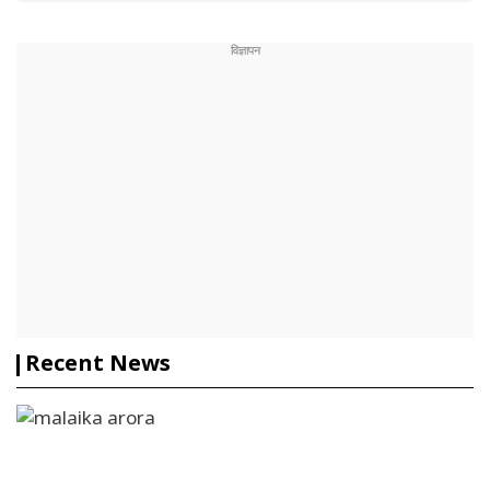
Recent News