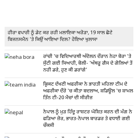
ਹੀਰਾ ਵਪਾਰੀ ਨੂੰ ਡੇਟ ਕਰ ਰਹੀ ਮਲਾਇਕਾ ਅਰੋੜਾ, 19 ਸਾਲ ਛੋਟੇ
ਬਿਜਨਸਮੈਨ 'ਤੇ ਕਿਉਂ ਆਇਆ ਦਿਲ? ਹੋਇਆ ਖੁਲਾਸਾ
ਰਾਂਚੀ 'ਚ ਵਿਦਿਆਰਥੀ ਅੰਦੋਲਨ ਦੌਰਾਨ ਨੇਹਾ ਬੋਰਾ 'ਤੇ
ਸੁੱਟੀ ਗਈ ਸਿਆਹੀ, ਬੋਲੀ- 'ਅੱਥਰੂ ਗੈਸ ਦੇ ਗੋਲਿਆਂ ਤੋਂ
ਨਹੀ ਡਰੇ, ਹੁਣ ਕੀ ਡਰਾਂਗੇ'
ਕ੍ਰਿਕਟ ਦੱਖਣੀ ਅਫਰੀਕਾ ਨੇ ਭਾਰਤੀ ਮਹਿਲਾ ਟੀਮ ਦੇ
ਅਫਰੀਕਾ ਦੌਰੇ 'ਚ ਕੀਤਾ ਬਦਲਾਅ, ਸ਼ਡਿਊਲ 'ਚ ਸ਼ਾਮਲ
ਤਿੰਨ ਟੀ-20 ਮੈਚਾਂ ਦੀ ਸੀਰੀਜ਼
ਨੇਪਾਲ ਨੂੰ ਮੁੜ ਹਿੰਦੂ ਰਾਸ਼ਟਰ ਘੋਸ਼ਿਤ ਕਰਨ ਦੀ ਮੰਗ ਨੇ
ਫੜਿਆ ਜ਼ੋਰ, ਭਾਰਤ-ਨੇਪਾਲ ਬਾਰਡਰ ਤੇ ਵਧਾਈ ਗਈ
ਚੌਕਸੀ