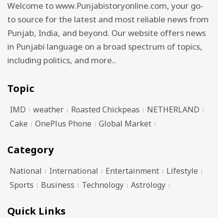
Welcome to www.Punjabistoryonline.com, your go-
to source for the latest and most reliable news from
Punjab, India, and beyond. Our website offers news
in Punjabi language on a broad spectrum of topics,
including politics, and more..
Topic
IMD
weather
Roasted Chickpeas
NETHERLAND
Cake
OnePlus Phone
Global Market
Category
National
International
Entertainment
Lifestyle
Sports
Business
Technology
Astrology
Quick Links