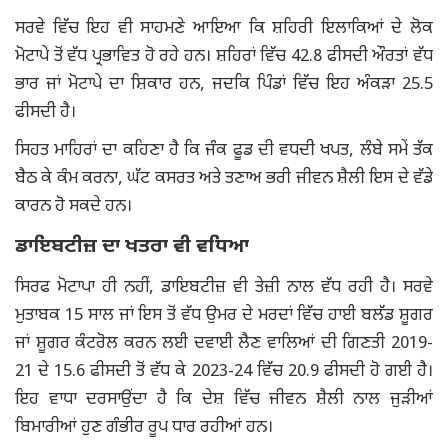
ਸਰਵੇ ਵਿੱਚ ਇਹ ਵੀ ਸਾਹਮਣੇ ਆਇਆ ਕਿ ਸ਼ਹਿਰੀ ਇਲਾਕਿਆਂ ਦੇ ਲੋਕ
ਮੋਟਾਪੇ ਤੋਂ ਵੱਧ ਪ੍ਰਭਾਵਿਤ ਹੋ ਰਹੇ ਹਨ। ਸ਼ਹਿਰਾਂ ਵਿੱਚ 42.8 ਫੀਸਦੀ ਔਰਤਾਂ ਵੱਧ
ਭਾਰ ਜਾਂ ਮੋਟਾਪੇ ਦਾ ਸ਼ਿਕਾਰ ਹਨ, ਜਦਕਿ ਪਿੰਡਾਂ ਵਿੱਚ ਇਹ ਅੰਕੜਾ 25.5
ਫੀਸਦੀ ਹੈ।
ਸਿਹਤ ਮਾਹਿਰਾਂ ਦਾ ਕਹਿਣਾ ਹੈ ਕਿ ਜੰਕ ਫੂਡ ਦੀ ਵਧਦੀ ਖਪਤ, ਲੰਬੇ ਸਮੇਂ ਤੱਕ
ਬੈਠ ਕੇ ਕੰਮ ਕਰਨਾ, ਘੱਟ ਕਸਰਤ ਅਤੇ ਤਣਾਅ ਭਰੀ ਜੀਵਨ ਸ਼ੈਲੀ ਇਸ ਦੇ ਵੱਡੇ
ਕਾਰਨ ਹੋ ਸਕਦੇ ਹਨ।
ਡਾਇਬਟੀਜ਼ ਦਾ ਖਤਰਾ ਵੀ ਵਧਿਆ
ਸਿਰਫ ਮੋਟਾਪਾ ਹੀ ਨਹੀਂ, ਡਾਇਬਟੀਜ਼ ਵੀ ਤੇਜ਼ੀ ਨਾਲ ਵੱਧ ਰਹੀ ਹੈ। ਸਰਵੇ
ਮੁਤਾਬਕ 15 ਸਾਲ ਜਾਂ ਇਸ ਤੋਂ ਵੱਧ ਉਮਰ ਦੇ ਮਰਦਾਂ ਵਿੱਚ ਹਾਈ ਬਲੱਡ ਸ਼ੂਗਰ
ਜਾਂ ਸ਼ੂਗਰ ਕੰਟਰੋਲ ਕਰਨ ਲਈ ਦਵਾਈ ਲੈਣ ਵਾਲਿਆਂ ਦੀ ਗਿਣਤੀ 2019-
21 ਦੇ 15.6 ਫੀਸਦੀ ਤੋਂ ਵੱਧ ਕੇ 2023-24 ਵਿੱਚ 20.9 ਫੀਸਦੀ ਹੋ ਗਈ ਹੈ।
ਇਹ ਵਾਧਾ ਦਰਸਾਉਂਦਾ ਹੈ ਕਿ ਦੇਸ਼ ਵਿੱਚ ਜੀਵਨ ਸ਼ੈਲੀ ਨਾਲ ਜੁੜੀਆਂ
ਬਿਮਾਰੀਆਂ ਹੁਣ ਗੰਭੀਰ ਰੂਪ ਧਾਰ ਰਹੀਆਂ ਹਨ।