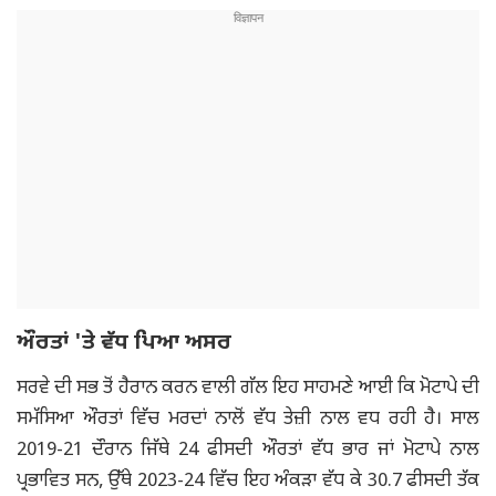
ਔਰਤਾਂ 'ਤੇ ਵੱਧ ਪਿਆ ਅਸਰ
ਸਰਵੇ ਦੀ ਸਭ ਤੋਂ ਹੈਰਾਨ ਕਰਨ ਵਾਲੀ ਗੱਲ ਇਹ ਸਾਹਮਣੇ ਆਈ ਕਿ ਮੋਟਾਪੇ ਦੀ
ਸਮੱਸਿਆ ਔਰਤਾਂ ਵਿੱਚ ਮਰਦਾਂ ਨਾਲੋਂ ਵੱਧ ਤੇਜ਼ੀ ਨਾਲ ਵਧ ਰਹੀ ਹੈ। ਸਾਲ
2019-21 ਦੌਰਾਨ ਜਿੱਥੇ 24 ਫੀਸਦੀ ਔਰਤਾਂ ਵੱਧ ਭਾਰ ਜਾਂ ਮੋਟਾਪੇ ਨਾਲ
ਪ੍ਰਭਾਵਿਤ ਸਨ, ਉੱਥੇ 2023-24 ਵਿੱਚ ਇਹ ਅੰਕੜਾ ਵੱਧ ਕੇ 30.7 ਫੀਸਦੀ ਤੱਕ