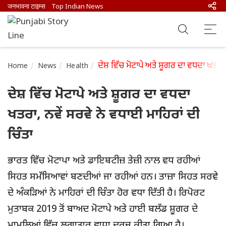
जनभावना टाइम्स
Top Indian News
ਦੇਸ਼ ਵਿੱਚ ਮੋਟਾਪੇ ਅਤੇ ਸ਼ੂਗਰ ਦਾ ਵਧਦਾ ਖਤਰਾ,
Home
News
Health
ਦੇਸ਼ ਵਿੱਚ ਮੋਟਾਪੇ ਅਤੇ ਸ਼ੂਗਰ ਦਾ ਵਧਦਾ
ਖਤਰਾ, ਨਵੇਂ ਸਰਵੇ ਨੇ ਵਧਾਈ ਮਾਹਿਰਾਂ ਦੀ
ਚਿੰਤਾ
ਭਾਰਤ ਵਿੱਚ ਮੋਟਾਪਾ ਅਤੇ ਡਾਇਬਟੀਜ਼ ਤੇਜ਼ੀ ਨਾਲ ਵਧ ਰਹੀਆਂ
ਸਿਹਤ ਸਮੱਸਿਆਵਾਂ ਬਣਦੀਆਂ ਜਾ ਰਹੀਆਂ ਹਨ। ਤਾਜ਼ਾ ਸਿਹਤ ਸਰਵੇ
ਦੇ ਅੰਕੜਿਆਂ ਨੇ ਮਾਹਿਰਾਂ ਦੀ ਚਿੰਤਾ ਹੋਰ ਵਧਾ ਦਿੱਤੀ ਹੈ। ਰਿਪੋਰਟ
ਮੁਤਾਬਕ 2019 ਤੋਂ ਬਾਅਦ ਮੋਟਾਪੇ ਅਤੇ ਹਾਈ ਬਲੱਡ ਸ਼ੂਗਰ ਦੇ
ਮਾਮਲਿਆਂ ਵਿੱਚ ਲਗਾਤਾਰ ਵਾਧਾ ਦਰਜ ਕੀਤਾ ਗਿਆ ਹੈ।