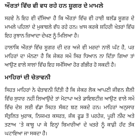
ਔਰਤਾਂ ਵਿੱਚ ਵੀ ਵਧ ਰਹੇ ਹਨ ਸ਼ੂਗਰ ਦੇ ਮਾਮਲੇ
ਸਰਵੇ ਨੇ ਇਹ ਵੀ ਦੱਸਿਆ ਹੈ ਕਿ ਔਰਤਾਂ ਵਿੱਚ ਵੀ ਹਾਈ ਬਲੱਡ ਸ਼ੂਗਰ ਦੇ
ਮਾਮਲੇ ਪਹਿਲਾਂ ਦੇ ਮੁਕਾਬਲੇ ਵੱਧ ਰਹੇ ਹਨ। ਖ਼ਾਸ ਕਰਕੇ ਸ਼ਹਿਰੀ ਖੇਤਰਾਂ ਵਿੱਚ
ਇਹ ਰੁਝਾਨ ਜ਼ਿਆਦਾ ਦੇਖਣ ਨੂੰ ਮਿਲਿਆ ਹੈ।
ਹਾਲਾਂਕਿ ਔਰਤਾਂ ਵਿੱਚ ਸ਼ੂਗਰ ਦੀ ਦਰ ਅਜੇ ਵੀ ਮਰਦਾਂ ਨਾਲੋਂ ਘੱਟ ਹੈ, ਪਰ
ਮਾਹਿਰਾਂ ਦਾ ਮੰਨਣਾ ਹੈ ਕਿ ਜੇਕਰ ਸਮੇਂ ਸਿਰ ਧਿਆਨ ਨਾ ਦਿੱਤਾ ਗਿਆ ਤਾਂ
ਆਉਣ ਵਾਲੇ ਸਾਲਾਂ ਵਿੱਚ ਇਹ ਸਮੱਸਿਆ ਹੋਰ ਗੰਭੀਰ ਹੋ ਸਕਦੀ ਹੈ।
ਮਾਹਿਰਾਂ ਦੀ ਚੇਤਾਵਨੀ
ਸਿਹਤ ਮਾਹਿਰਾਂ ਨੇ ਚੇਤਾਵਨੀ ਦਿੱਤੀ ਹੈ ਕਿ ਜੇਕਰ ਲੋਕ ਆਪਣੀ ਜੀਵਨ ਸ਼ੈਲੀ
ਵਿੱਚ ਸੁਧਾਰ ਨਹੀਂ ਲਿਆਉਂਦੇ ਤਾਂ ਮੋਟਾਪਾ ਅਤੇ ਡਾਇਬਟੀਜ਼ ਆਉਣ ਵਾਲੇ ਸਮੇਂ
ਵਿੱਚ ਦੇਸ਼ ਲਈ ਵੱਡਾ ਸਿਹਤ ਸੰਕਟ ਬਣ ਸਕਦੇ ਹਨ। ਮਾਹਿਰਾਂ ਅਨੁਸਾਰ
ਸੰਤੁਲਿਤ ਖੁਰਾਕ, ਨਿਯਮਤ ਕਸਰਤ, ਜੰਕ ਫੂਡ ਤੋਂ ਪਰਹੇਜ਼, ਪੂਰੀ ਨੀਂਦ ਅਤੇ
ਤਣਾਅ 'ਤੇ ਕਾਬੂ ਪਾ ਕੇ ਇਨ੍ਹਾਂ ਬਿਮਾਰੀਆਂ ਦੇ ਖਤਰੇ ਨੂੰ ਕਾਫ਼ੀ ਹੱਦ ਤੱਕ
ਘਟਾਇਆ ਜਾ ਸਕਦਾ ਹੈ।