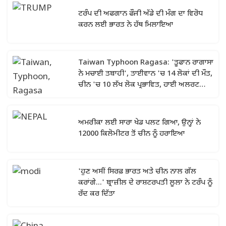
ਟਰੰਪ ਦੀ ਅਫਗਾਨ ਫੌਜੀ ਅੱਡੇ ਦੀ ਮੰਗ ਦਾ ਵਿਰੋਧ
ਕਰਨ ਲਈ ਭਾਰਤ ਨੇ ਹੱਥ ਮਿਲਾਇਆ
Taiwan Typhoon Ragasa: 'ਤੂਫਾਨ ਰਾਗਾਸਾ
ਨੇ ਮਚਾਈ ਤਬਾਹੀ', ਤਾਈਵਾਨ 'ਚ 14 ਲੋਕਾਂ ਦੀ ਮੌਤ,
ਚੀਨ 'ਚ 10 ਲੱਖ ਲੋਕ ਪ੍ਰਭਾਵਿਤ, ਹਾਈ ਅਲਰਟ
ਜਾਰੀ
ਅਮਰੀਕਾ ਲਈ ਸਾਰਾ ਖੇਡ ਪਲਟ ਗਿਆ, ਉਨ੍ਹਾਂ ਨੇ
12000 ਕਿਲੋਮੀਟਰ ਤੋਂ ਚੀਨ ਨੂੰ ਹਰਾਇਆ
'ਹੁਣ ਅਸੀਂ ਸਿਰਫ਼ ਭਾਰਤ ਅਤੇ ਚੀਨ ਨਾਲ ਗੱਲ
ਕਰਾਂਗੇ...' ਬ੍ਰਾਜ਼ੀਲ ਦੇ ਰਾਸ਼ਟਰਪਤੀ ਲੂਲਾ ਨੇ ਟਰੰਪ ਨੂੰ
ਰੱਦ ਕਰ ਦਿੱਤਾ