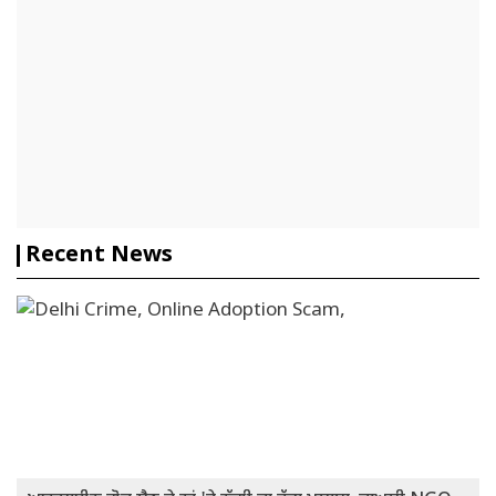
Recent News