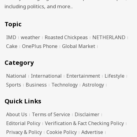
including politics, and more..
Topic
IMD
weather
Roasted Chickpeas
NETHERLAND
Cake
OnePlus Phone
Global Market
Category
National
International
Entertainment
Lifestyle
Sports
Business
Technology
Astrology
Quick Links
About Us
Terms of Service
Disclaimer
Editorial Policy
Verification & Fact Checking Policy
Privacy & Policy
Cookie Policy
Advertise