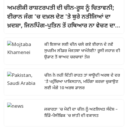
ਅਮਰੀਕੀ ਰਾਸ਼ਟਰਪਤੀ ਦੀ ਚੀਨ-ਰੂਸ ਨੂੰ ਚਿਤਾਵਨੀ;
ਈਰਾਨ ਜੰਗ 'ਚ ਦਖ਼ਲ ਦੇਣ 'ਤੇ ਬੁਰੇ ਨਤੀਜਿਆਂ ਦਾ
ਖ਼ਦਸ਼ਾ, ਜਿਨਪਿੰਗ-ਪੁਤਿਨ ਤੋਂ ਹਥਿਆਰ ਨਾ ਵੇਚਣ ਦਾ
ਭਰੋਸਾ
ਕੀ ਇਲਾਜ ਲਈ ਚੀਨ ਚਲੇ ਗਏ ਈਰਾਨ ਦੇ ਨਵੇਂ
ਸੁਪਰੀਮ ਲੀਡਰ ਮੋਜਤਬਾ ਖਾਮੇਨੇਈ? ਰੂਸੀ ਜਹਾਜ਼ ਦੀ
ਉਡਾਣ ਤੋਂ ਬਾਅਦ ਚਰਚਾਵਾਂ ਤੇਜ਼
ਚੀਨ ਨੇ ਨਹੀਂ ਦਿੱਤੀ ਰਾਹਤ ਤਾਂ ਸਾਊਦੀ ਅਰਬ ਦੇ ਦਰ
'ਤੇ ਪਹੁੰਚਿਆ ਪਾਕਿਸਤਾਨ, ਮਹਿੰਗਾ ਕਰਜ਼ਾ ਚੁਕਾਉਣ
ਲਈ ਮੰਗੇ 10 ਅਰਬ ਡਾਲਰ
ਜਕਾਰਤਾ 'ਚ ਮੋਦੀ ਦਾ ਚੀਨ ਨੂੰ ਅਣਲਿਖਤ ਸੰਦੇਸ਼ –
ਇੰਡੋ-ਪੈਸੀਫਿਕ 'ਚ ਸ਼ਾਂਤੀ ਦੀ ਵਕਾਲਤ