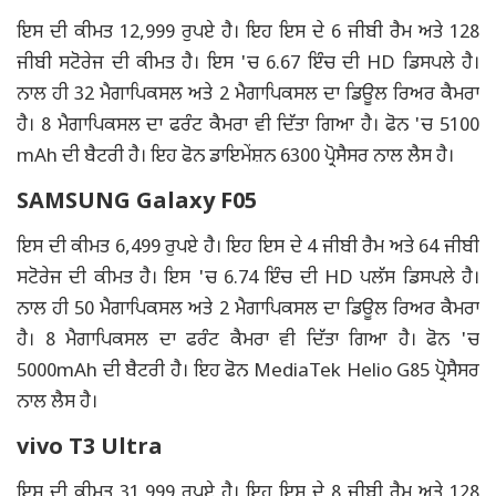
ਇਸ ਦੀ ਕੀਮਤ 12,999 ਰੁਪਏ ਹੈ। ਇਹ ਇਸ ਦੇ 6 ਜੀਬੀ ਰੈਮ ਅਤੇ 128
ਜੀਬੀ ਸਟੋਰੇਜ ਦੀ ਕੀਮਤ ਹੈ। ਇਸ 'ਚ 6.67 ਇੰਚ ਦੀ HD ਡਿਸਪਲੇ ਹੈ।
ਨਾਲ ਹੀ 32 ਮੈਗਾਪਿਕਸਲ ਅਤੇ 2 ਮੈਗਾਪਿਕਸਲ ਦਾ ਡਿਊਲ ਰਿਅਰ ਕੈਮਰਾ
ਹੈ। 8 ਮੈਗਾਪਿਕਸਲ ਦਾ ਫਰੰਟ ਕੈਮਰਾ ਵੀ ਦਿੱਤਾ ਗਿਆ ਹੈ। ਫੋਨ 'ਚ 5100
mAh ਦੀ ਬੈਟਰੀ ਹੈ। ਇਹ ਫੋਨ ਡਾਇਮੇਂਸ਼ਨ 6300 ਪ੍ਰੋਸੈਸਰ ਨਾਲ ਲੈਸ ਹੈ।
SAMSUNG Galaxy F05
ਇਸ ਦੀ ਕੀਮਤ 6,499 ਰੁਪਏ ਹੈ। ਇਹ ਇਸ ਦੇ 4 ਜੀਬੀ ਰੈਮ ਅਤੇ 64 ਜੀਬੀ
ਸਟੋਰੇਜ ਦੀ ਕੀਮਤ ਹੈ। ਇਸ 'ਚ 6.74 ਇੰਚ ਦੀ HD ਪਲੱਸ ਡਿਸਪਲੇ ਹੈ।
ਨਾਲ ਹੀ 50 ਮੈਗਾਪਿਕਸਲ ਅਤੇ 2 ਮੈਗਾਪਿਕਸਲ ਦਾ ਡਿਊਲ ਰਿਅਰ ਕੈਮਰਾ
ਹੈ। 8 ਮੈਗਾਪਿਕਸਲ ਦਾ ਫਰੰਟ ਕੈਮਰਾ ਵੀ ਦਿੱਤਾ ਗਿਆ ਹੈ। ਫੋਨ 'ਚ
5000mAh ਦੀ ਬੈਟਰੀ ਹੈ। ਇਹ ਫੋਨ MediaTek Helio G85 ਪ੍ਰੋਸੈਸਰ
ਨਾਲ ਲੈਸ ਹੈ।
vivo T3 Ultra
ਇਸ ਦੀ ਕੀਮਤ 31,999 ਰੁਪਏ ਹੈ। ਇਹ ਇਸ ਦੇ 8 ਜੀਬੀ ਰੈਮ ਅਤੇ 128