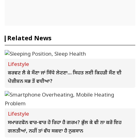
Related News
Lifestyle
ਕਰਵਟ ਲੈ ਕੇ ਸੌਣਾ ਜਾਂ ਸਿੱਧੇ ਲੇਟਣਾ… ਸਿਹਤ ਲਈ ਕਿਹੜੀ ਸੌਣ ਦੀ
ਪੋਜ਼ੀਸ਼ਨ ਸਭ ਤੋਂ ਵਧੀਆ?
Lifestyle
ਸਮਾਰਟਫੋਨ ਵਾਰ-ਵਾਰ ਹੋ ਰਿਹਾ ਹੈ ਗਰਮ? ਭੁੱਲ ਕੇ ਵੀ ਨਾ ਕਰੋ ਇਹ
ਗਲਤੀਆਂ, ਨਹੀਂ ਤਾਂ ਵੱਧ ਸਕਦਾ ਹੈ ਨੁਕਸਾਨ