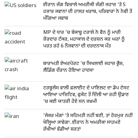
ਈਰਾਨ ਜੰਗ ਵਿਚਾਲੇ ਅਮਰੀਕੀ ਜੰਗੀ ਜਹਾਜ਼ 'ਤੇ 5
ਹਜ਼ਾਰ ਜਵਾਨਾਂ ਦੀ ਹਾਲਤ ਖਰਾਬ, ਪਰਿਵਾਰਾਂ ਨੇ ਨੇਵੀ ਤੋਂ
ਮੰਗਿਆ ਜਵਾਬ
MP ਦੇ ਧਾਰ 'ਚ ਬੇਕਾਬੂ ਟਰਾਲੇ ਨੇ ਵੈਨ ਨੂੰ ਮਾਰੀ
ਜ਼ੋਰਦਾਰ ਟੱਕਰ, ਮਹਾਕਾਲ ਦੇ ਦਰਸ਼ਨ ਕਰ ਘਰਾਂ ਨੂੰ
ਪਰਤ ਰਹੇ 6 ਨੌਜਵਾਨਾਂ ਦੀ ਦਰਦਨਾਕ ਮੌਤ
ਬਾਰਾਮਤੀ ਏਅਰਪੋਰਟ 'ਚ ਸਿਖਲਾਈ ਜਹਾਜ਼ ਕ੍ਰੈਸ਼,
ਲੈਂਡਿੰਗ ਦੌਰਾਨ ਹੋਇਆ ਹਾਦਸਾ
ਟਰਬੂਲੇਂਸ ਵਾਲੀ ਫਲਾਈਟ ਦੇ ਪਾਇਲਟ ਦਾ ਡੋਪ ਟੇਸਟ
ਆਇਆ ਪਾਜ਼ਿਟਿਵ, ਫੁਕੇਟ ਤੋਂ ਦਿੱਲੀ ਆ ਰਹੀ ਉਡਾਣ
'ਚ ਕਈ ਯਾਤਰੀ ਹੋਏ ਸਨ ਜਖ਼ਮੀ
'ਜੇਕਰ ਮੰਗਾਂ 'ਤੇ ਸਹਿਮਤੀ ਨਹੀਂ ਬਣੀ, ਤਾਂ ਹੋਰਮੁਜ਼ ਨਹੀਂ
ਖੋਲ੍ਹਿਆ ਜਾਵੇਗਾ..ਈਰਾਨ ਨੇ ਅਮਰੀਕਾ ਸਾਹਮਣੇ
ਰੱਖੀਆਂ ਵੱਡੀਆਂ ਸ਼ਰਤਾਂ