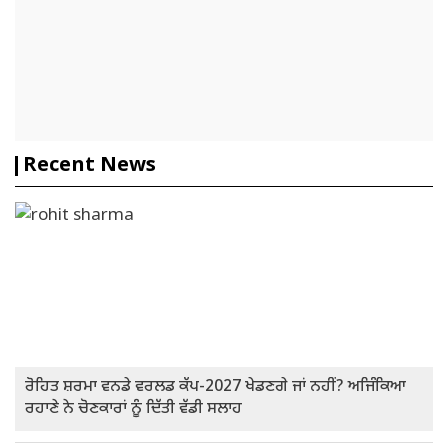
Recent News
ਰੋਹਿਤ ਸ਼ਰਮਾ ਵਨਡੇ ਵਰਲਡ ਕੱਪ-2027 ਖੇਡਣਗੇ ਜਾਂ ਨਹੀਂ? ਅਜਿੰਕਿਆ
ਰਹਾਣੇ ਨੇ ਚੋਣਕਾਰਾਂ ਨੂੰ ਦਿੱਤੀ ਵੱਡੀ ਸਲਾਹ