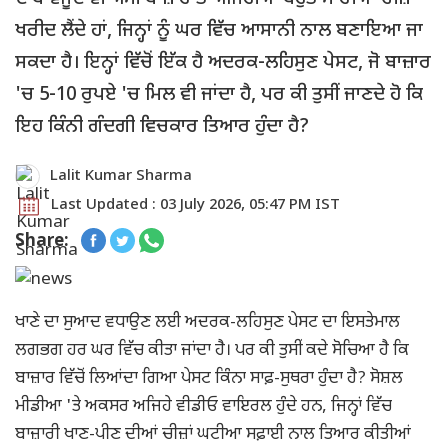
ਖਰੀਦ ਲੈਂਦੇ ਹਾਂ, ਜਿਨ੍ਹਾਂ ਨੂੰ ਘਰ ਵਿੱਚ ਆਸਾਨੀ ਨਾਲ ਬਣਾਇਆ ਜਾ
ਸਕਦਾ ਹੈ। ਇਨ੍ਹਾਂ ਵਿੱਚੋਂ ਇੱਕ ਹੈ ਅਦਰਕ-ਲਹਿਸੁਣ ਪੇਸਟ, ਜੋ ਬਾਜ਼ਾਰ
'ਚ 5-10 ਰੁਪਏ 'ਚ ਮਿਲ ਵੀ ਜਾਂਦਾ ਹੈ, ਪਰ ਕੀ ਤੁਸੀਂ ਜਾਣਦੇ ਹੋ ਕਿ
ਇਹ ਕਿੰਨੀ ਗੰਦਗੀ ਵਿਚਕਾਰ ਤਿਆਰ ਹੁੰਦਾ ਹੈ?
Lalit Kumar Sharma
Last Updated : 03 July 2026, 05:47 PM IST
Share:
ਖਾਣੇ ਦਾ ਸੁਆਦ ਵਧਾਉਣ ਲਈ ਅਦਰਕ-ਲਹਿਸੁਣ ਪੇਸਟ ਦਾ ਇਸਤੇਮਾਲ
ਲਗਭਗ ਹਰ ਘਰ ਵਿੱਚ ਕੀਤਾ ਜਾਂਦਾ ਹੈ। ਪਰ ਕੀ ਤੁਸੀਂ ਕਦੇ ਸੋਚਿਆ ਹੈ ਕਿ
ਬਾਜ਼ਾਰ ਵਿੱਚੋਂ ਲਿਆਂਦਾ ਗਿਆ ਪੇਸਟ ਕਿੰਨਾ ਸਾਫ਼-ਸੁਥਰਾ ਹੁੰਦਾ ਹੈ? ਸੋਸ਼ਲ
ਮੀਡੀਆ 'ਤੇ ਅਕਸਰ ਅਜਿਹੇ ਵੀਡੀਓ ਵਾਇਰਲ ਹੁੰਦੇ ਹਨ, ਜਿਨ੍ਹਾਂ ਵਿੱਚ
ਬਾਜ਼ਾਰੀ ਖਾਣ-ਪੀਣ ਦੀਆਂ ਚੀਜ਼ਾਂ ਘਟੀਆ ਸਫ਼ਾਈ ਨਾਲ ਤਿਆਰ ਕੀਤੀਆਂ