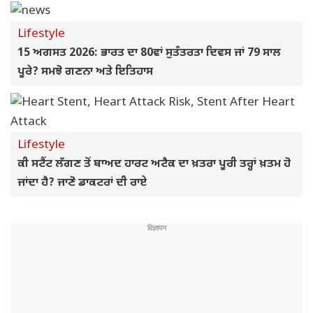
Lifestyle
15 ਅਗਸਤ 2026: ਭਾਰਤ ਦਾ 80ਵਾਂ ਸੁਤੰਤਰਤਾ ਦਿਵਸ ਜਾਂ 79 ਸਾਲ
ਪੂਰੇ? ਸਮਝੋ ਗਣਨਾ ਅਤੇ ਇਤਿਹਾਸ
Lifestyle
ਕੀ ਸਟੈਂਟ ਲੱਗਣ ਤੋਂ ਬਾਅਦ ਹਾਰਟ ਅਟੈਕ ਦਾ ਖ਼ਤਰਾ ਪੂਰੀ ਤਰ੍ਹਾਂ ਖ਼ਤਮ ਹੋ
ਜਾਂਦਾ ਹੈ? ਜਾਣੋ ਡਾਕਟਰਾਂ ਦੀ ਰਾਏ